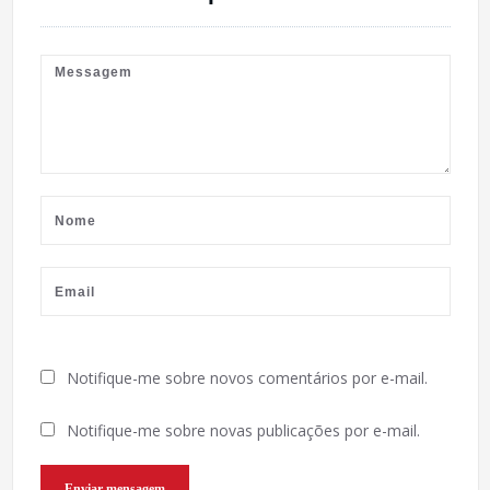
Notifique-me sobre novos comentários por e-mail.
Notifique-me sobre novas publicações por e-mail.