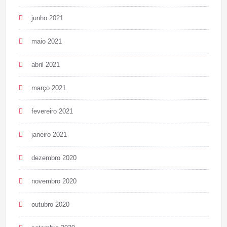
junho 2021
maio 2021
abril 2021
março 2021
fevereiro 2021
janeiro 2021
dezembro 2020
novembro 2020
outubro 2020