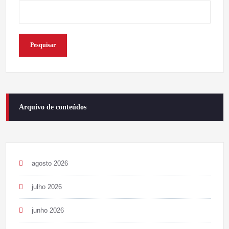
Pesquisar
Arquivo de conteúdos
agosto 2026
julho 2026
junho 2026