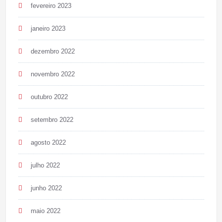
fevereiro 2023
janeiro 2023
dezembro 2022
novembro 2022
outubro 2022
setembro 2022
agosto 2022
julho 2022
junho 2022
maio 2022