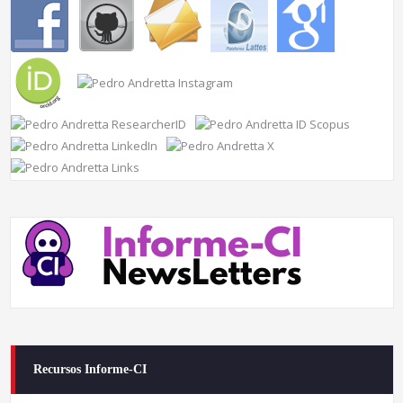
Recursos Informe-CI