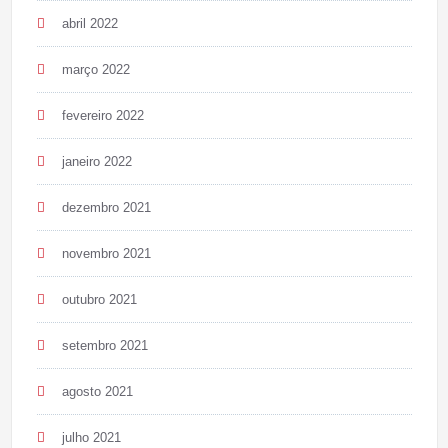
abril 2022
março 2022
fevereiro 2022
janeiro 2022
dezembro 2021
novembro 2021
outubro 2021
setembro 2021
agosto 2021
julho 2021