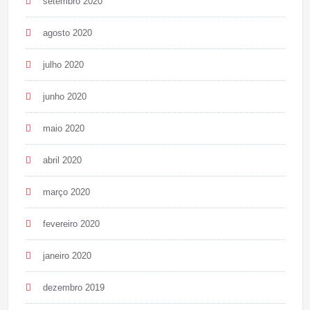
setembro 2020
agosto 2020
julho 2020
junho 2020
maio 2020
abril 2020
março 2020
fevereiro 2020
janeiro 2020
dezembro 2019