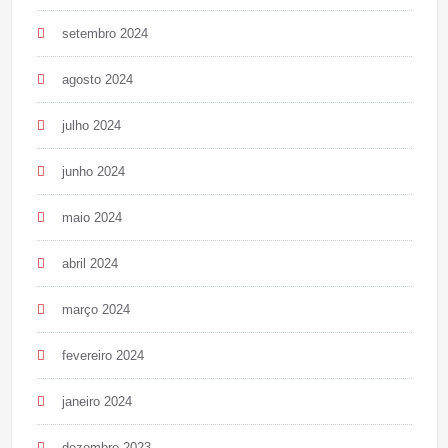
setembro 2024
agosto 2024
julho 2024
junho 2024
maio 2024
abril 2024
março 2024
fevereiro 2024
janeiro 2024
dezembro 2023