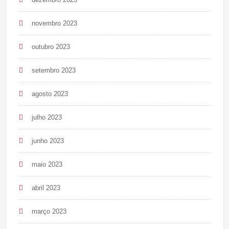
novembro 2023
outubro 2023
setembro 2023
agosto 2023
julho 2023
junho 2023
maio 2023
abril 2023
março 2023