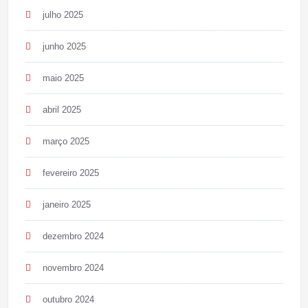
julho 2025
junho 2025
maio 2025
abril 2025
março 2025
fevereiro 2025
janeiro 2025
dezembro 2024
novembro 2024
outubro 2024