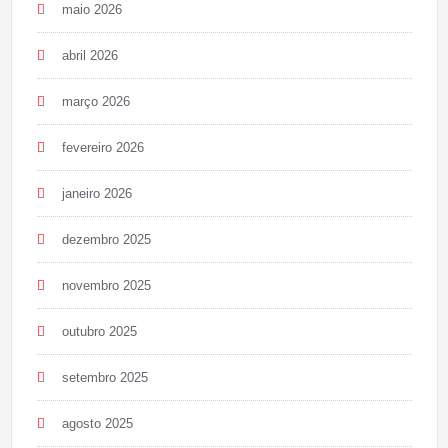
maio 2026
abril 2026
março 2026
fevereiro 2026
janeiro 2026
dezembro 2025
novembro 2025
outubro 2025
setembro 2025
agosto 2025