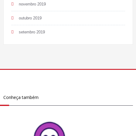
novembro 2019
outubro 2019
setembro 2019
Conheça também