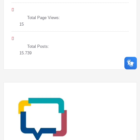
Total Page Views:
15
Total Posts:
15.739