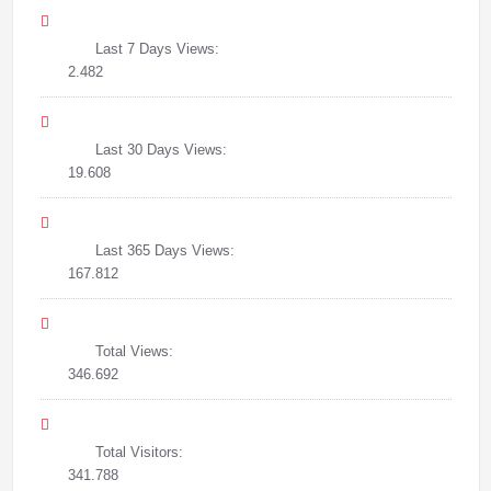
Last 7 Days Views:
2.482
Last 30 Days Views:
19.608
Last 365 Days Views:
167.812
Total Views:
346.692
Total Visitors:
341.788