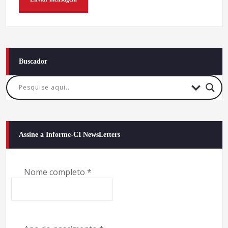
Buscador
Assine a Informe-CI NewsLetters
Nome completo
*