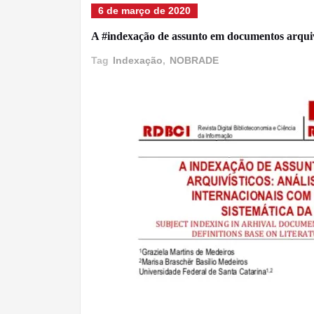
6 de março de 2020
A #indexação de assunto em documentos arquiv
Tag
Indexação
,
NOBRADE