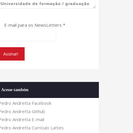
E-mail para os NewsLetters
*
Acesse também