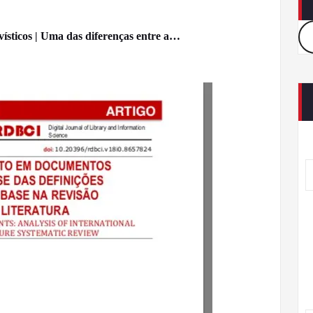
ísticos | Uma das diferenças entre a…