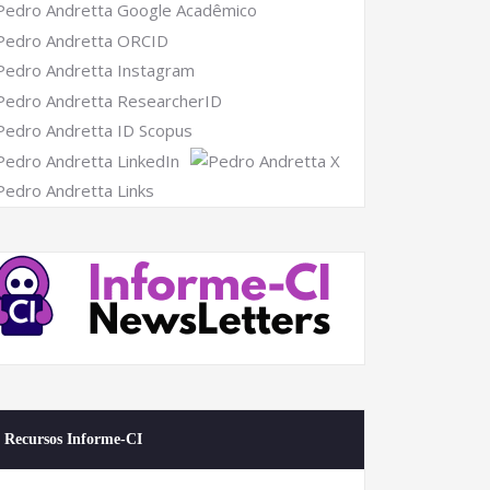
Recursos Informe-CI