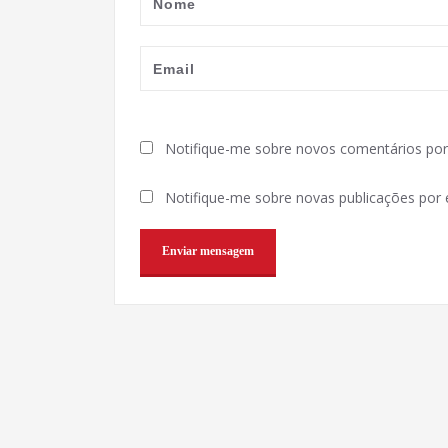
Notifique-me sobre novos comentários por 
Notifique-me sobre novas publicações por e