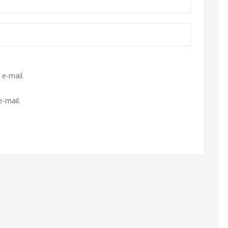
e-mail.
-mail.