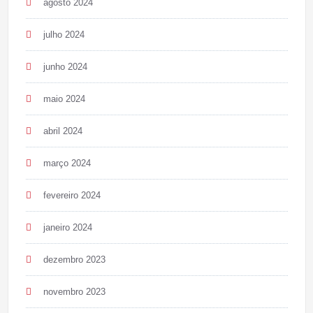
agosto 2024
julho 2024
junho 2024
maio 2024
abril 2024
março 2024
fevereiro 2024
janeiro 2024
dezembro 2023
novembro 2023