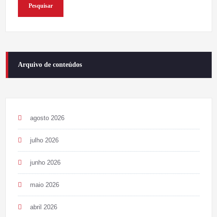
Pesquisar
Arquivo de conteúdos
agosto 2026
julho 2026
junho 2026
maio 2026
abril 2026