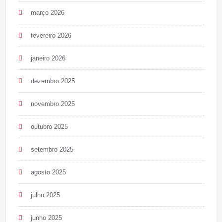
março 2026
fevereiro 2026
janeiro 2026
dezembro 2025
novembro 2025
outubro 2025
setembro 2025
agosto 2025
julho 2025
junho 2025