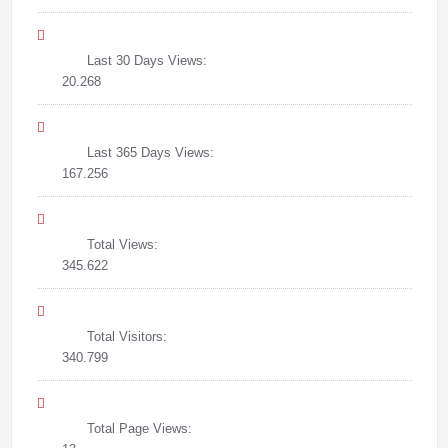
Last 30 Days Views:
20.268
Last 365 Days Views:
167.256
Total Views:
345.622
Total Visitors:
340.799
Total Page Views: