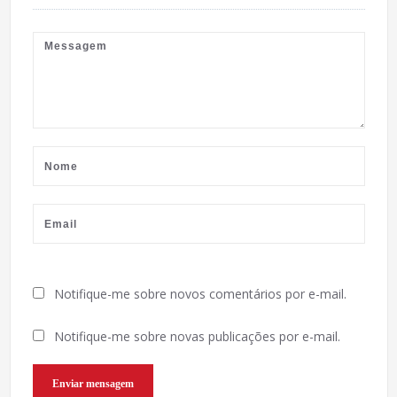
Notifique-me sobre novos comentários por e-mail.
Notifique-me sobre novas publicações por e-mail.