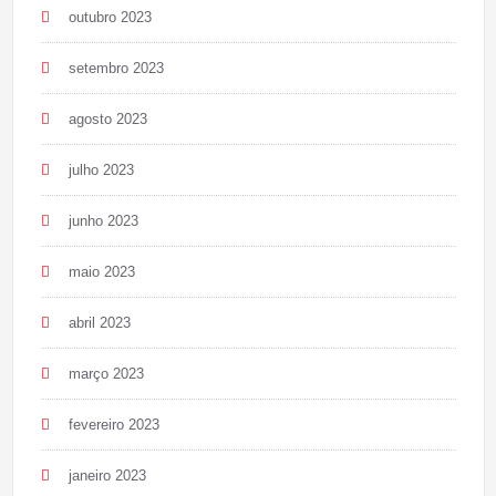
outubro 2023
setembro 2023
agosto 2023
julho 2023
junho 2023
maio 2023
abril 2023
março 2023
fevereiro 2023
janeiro 2023