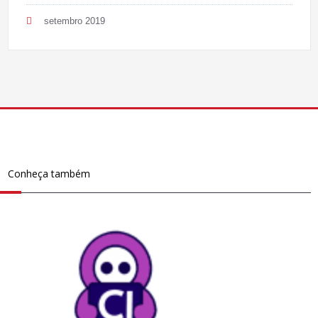
setembro 2019
Conheça também