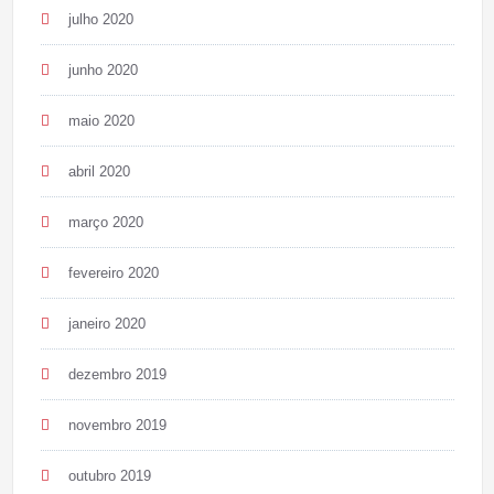
julho 2020
junho 2020
maio 2020
abril 2020
março 2020
fevereiro 2020
janeiro 2020
dezembro 2019
novembro 2019
outubro 2019