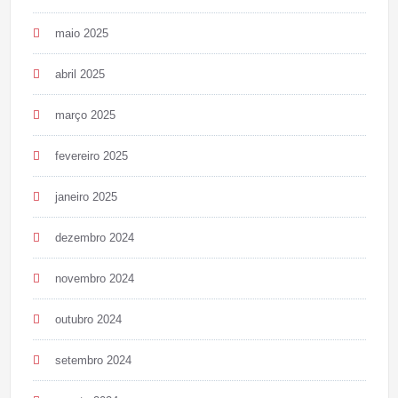
maio 2025
abril 2025
março 2025
fevereiro 2025
janeiro 2025
dezembro 2024
novembro 2024
outubro 2024
setembro 2024