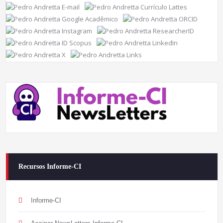
Recursos Informe-CI
Informe-CI