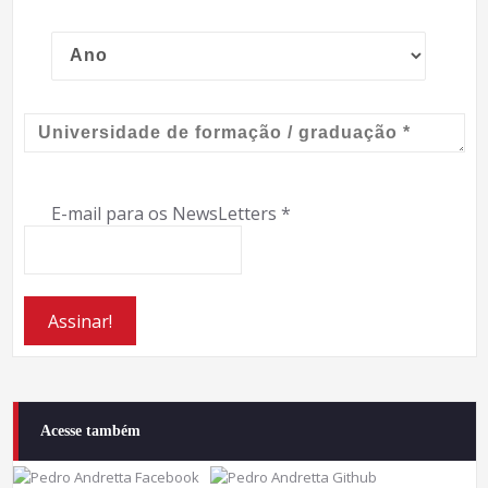
E-mail para os NewsLetters
*
Acesse também