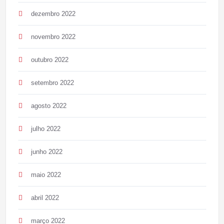
dezembro 2022
novembro 2022
outubro 2022
setembro 2022
agosto 2022
julho 2022
junho 2022
maio 2022
abril 2022
março 2022