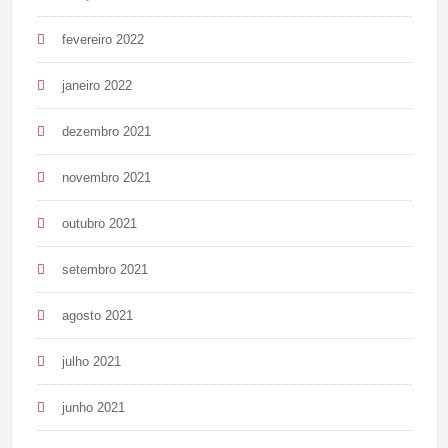
fevereiro 2022
janeiro 2022
dezembro 2021
novembro 2021
outubro 2021
setembro 2021
agosto 2021
julho 2021
junho 2021