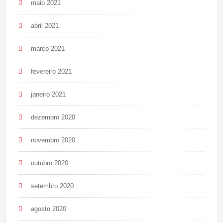
maio 2021
abril 2021
março 2021
fevereiro 2021
janeiro 2021
dezembro 2020
novembro 2020
outubro 2020
setembro 2020
agosto 2020