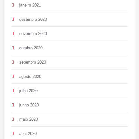
janeiro 2021
dezembro 2020
novembro 2020
outubro 2020
setembro 2020
agosto 2020
julho 2020
junho 2020
maio 2020
abril 2020