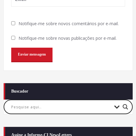
Notifique-me sobre novos comentários por e-mail.
Notifique-me sobre novas publicações por e-mail.
Buscador
Assine a Informe-CI NewsLetters