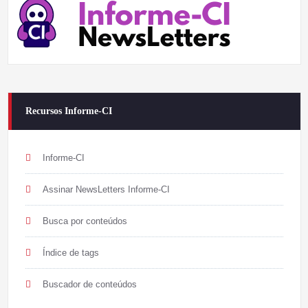
Recursos Informe-CI
Informe-CI
Assinar NewsLetters Informe-CI
Busca por conteúdos
Índice de tags
Buscador de conteúdos