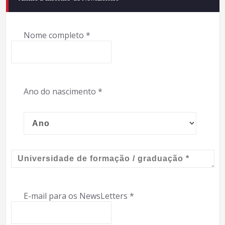
Nome completo
*
Ano do nascimento
*
E-mail para os NewsLetters
*