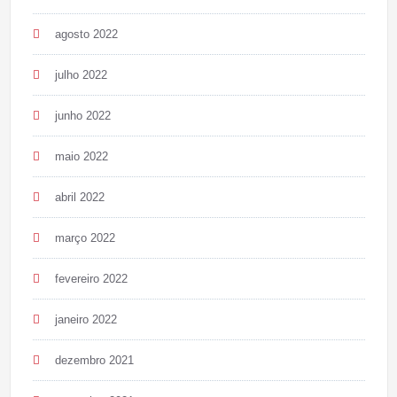
agosto 2022
julho 2022
junho 2022
maio 2022
abril 2022
março 2022
fevereiro 2022
janeiro 2022
dezembro 2021