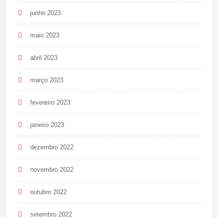
junho 2023
maio 2023
abril 2023
março 2023
fevereiro 2023
janeiro 2023
dezembro 2022
novembro 2022
outubro 2022
setembro 2022