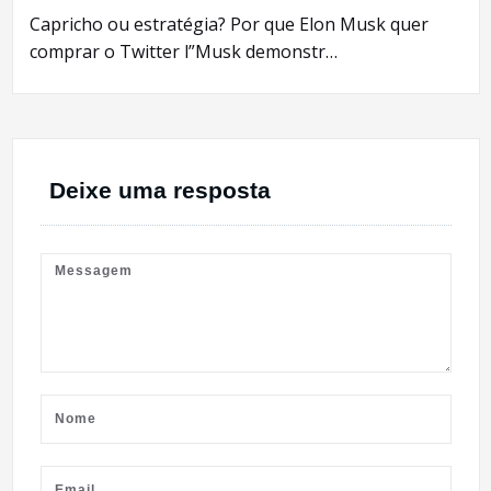
Capricho ou estratégia? Por que Elon Musk quer
comprar o Twitter l”Musk demonstr…
Deixe uma resposta