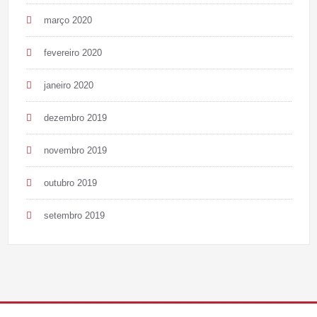
março 2020
fevereiro 2020
janeiro 2020
dezembro 2019
novembro 2019
outubro 2019
setembro 2019