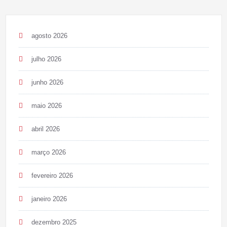
agosto 2026
julho 2026
junho 2026
maio 2026
abril 2026
março 2026
fevereiro 2026
janeiro 2026
dezembro 2025