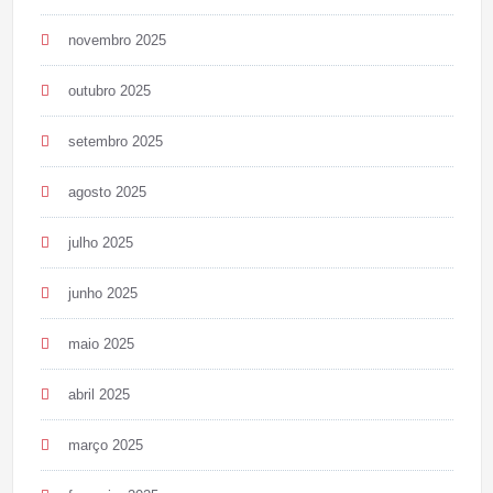
novembro 2025
outubro 2025
setembro 2025
agosto 2025
julho 2025
junho 2025
maio 2025
abril 2025
março 2025