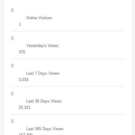
Online Visitors:
1
Yesterday's Views:
370
Last 7 Days Views:
3.033
Last 30 Days Views:
20.321
Last 365 Days Views: