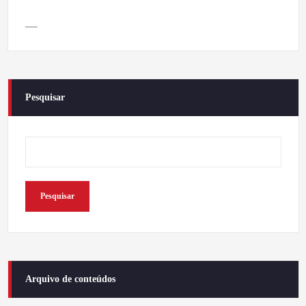
___
Pesquisar
Pesquisar
Arquivo de conteúdos