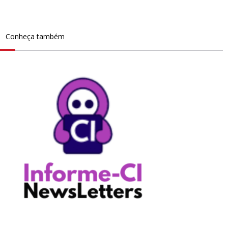
Conheça também