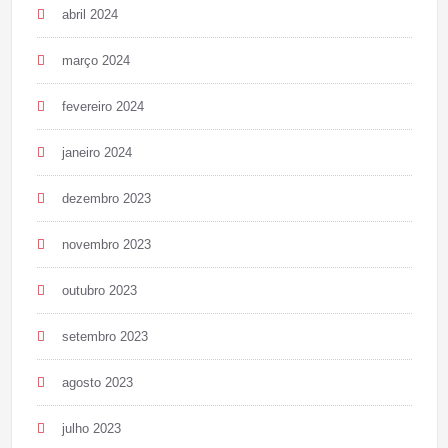
abril 2024
março 2024
fevereiro 2024
janeiro 2024
dezembro 2023
novembro 2023
outubro 2023
setembro 2023
agosto 2023
julho 2023