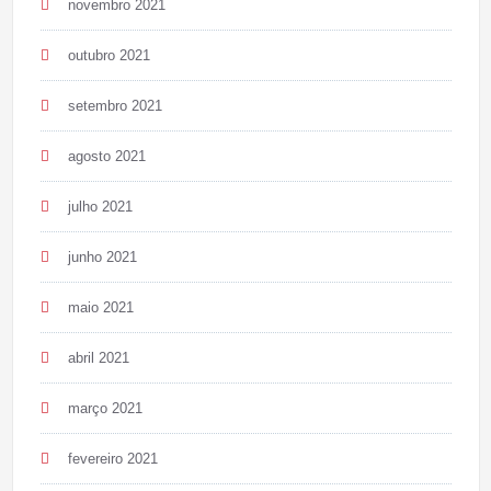
novembro 2021
outubro 2021
setembro 2021
agosto 2021
julho 2021
junho 2021
maio 2021
abril 2021
março 2021
fevereiro 2021