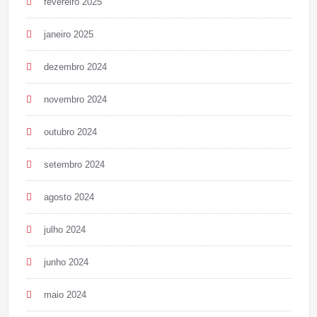
fevereiro 2025
janeiro 2025
dezembro 2024
novembro 2024
outubro 2024
setembro 2024
agosto 2024
julho 2024
junho 2024
maio 2024