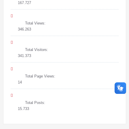
167.727
Total Views:
346.263
Total Visitors:
341.373
Total Page Views:
14
Total Posts:
15.733