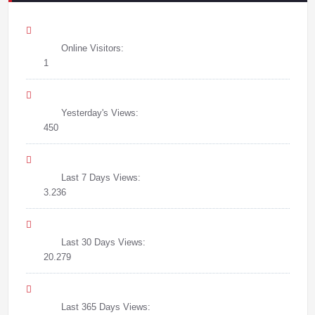
Online Visitors:
1
Yesterday's Views:
450
Last 7 Days Views:
3.236
Last 30 Days Views:
20.279
Last 365 Days Views: