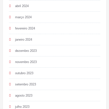
abril 2024
março 2024
fevereiro 2024
janeiro 2024
dezembro 2023
novembro 2023
outubro 2023
setembro 2023
agosto 2023
julho 2023