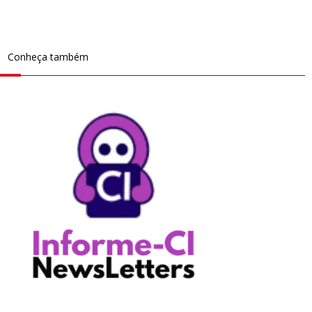
Conheça também