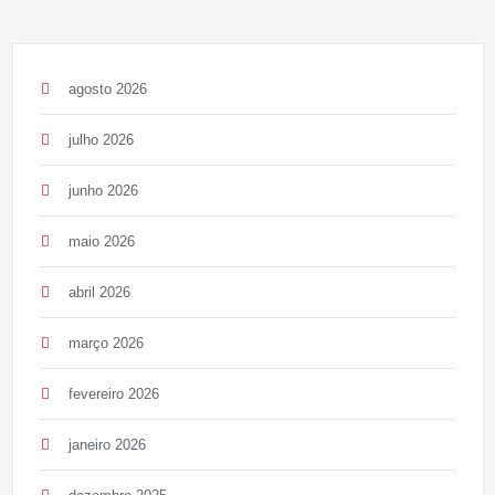
agosto 2026
julho 2026
junho 2026
maio 2026
abril 2026
março 2026
fevereiro 2026
janeiro 2026