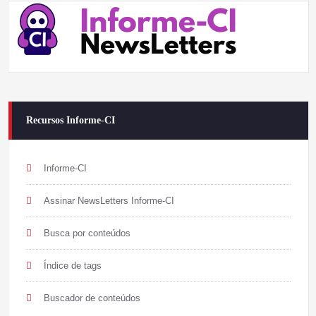
Recursos Informe-CI
Informe-CI
Assinar NewsLetters Informe-CI
Busca por conteúdos
Índice de tags
Buscador de conteúdos