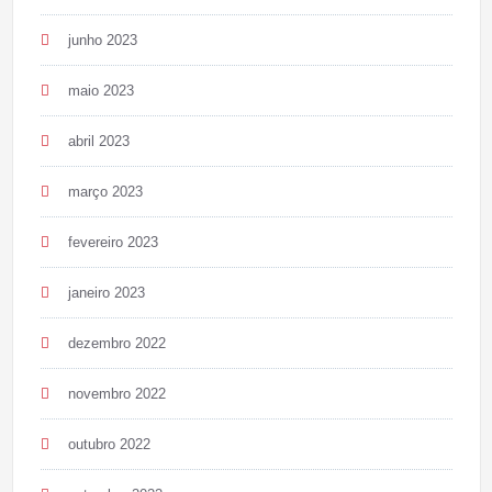
junho 2023
maio 2023
abril 2023
março 2023
fevereiro 2023
janeiro 2023
dezembro 2022
novembro 2022
outubro 2022