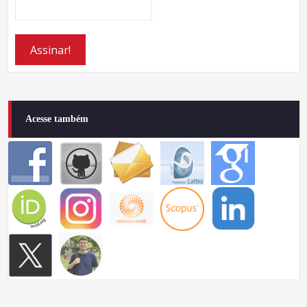
Acesse também