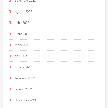
setembro 2022
agosto 2022
julho 2022
junho 2022
maio 2022
abril 2022
março 2022
fevereiro 2022
janeiro 2022
dezembro 2021