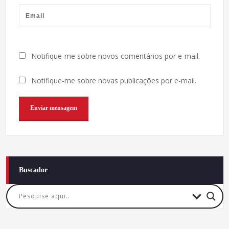
Notifique-me sobre novos comentários por e-mail.
Notifique-me sobre novas publicações por e-mail.
Buscador