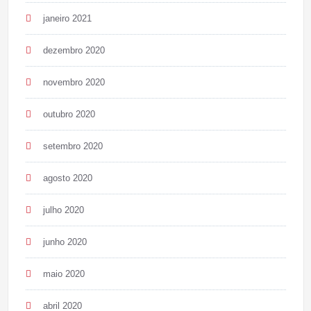
janeiro 2021
dezembro 2020
novembro 2020
outubro 2020
setembro 2020
agosto 2020
julho 2020
junho 2020
maio 2020
abril 2020