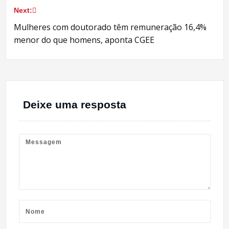
Next:
Post
Mulheres com doutorado têm remuneração 16,4%
menor do que homens, aponta CGEE
Deixe uma resposta