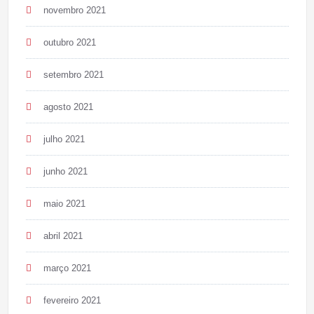
novembro 2021
outubro 2021
setembro 2021
agosto 2021
julho 2021
junho 2021
maio 2021
abril 2021
março 2021
fevereiro 2021