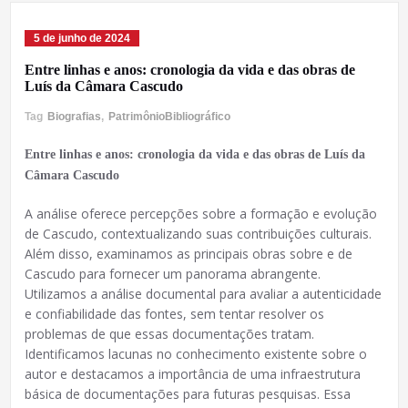
5 de junho de 2024
Entre linhas e anos: cronologia da vida e das obras de
Luís da Câmara Cascudo
Tag
Biografias
,
PatrimônioBibliográfico
Entre linhas e anos: cronologia da vida e das obras de Luís da
Câmara Cascudo
A análise oferece percepções sobre a formação e evolução
de Cascudo, contextualizando suas contribuições culturais.
Além disso, examinamos as principais obras sobre e de
Cascudo para fornecer um panorama abrangente.
Utilizamos a análise documental para avaliar a autenticidade
e confiabilidade das fontes, sem tentar resolver os
problemas de que essas documentações tratam.
Identificamos lacunas no conhecimento existente sobre o
autor e destacamos a importância de uma infraestrutura
básica de documentações para futuras pesquisas. Essa