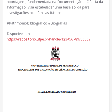
abordagem, fundamentada na Documentação e Ciência da
Informação, visa estabelecer uma base sólida para
investigações acadêmicas futuras.
#PatrimônioBibliográfico #Biografias
Disponível em:
https://repositorio.ufpe.br/handle/123456789/56369