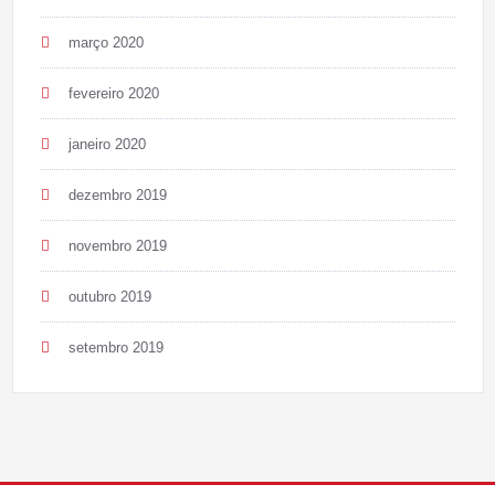
março 2020
fevereiro 2020
janeiro 2020
dezembro 2019
novembro 2019
outubro 2019
setembro 2019