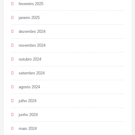
fevereiro 2025
janeiro 2025
dezembro 2024
novembro 2024
outubro 2024
setembro 2024
agosto 2024
julho 2024
junho 2024
maio 2024