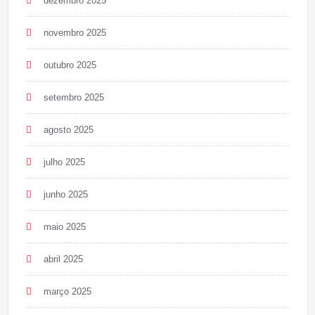
dezembro 2025
novembro 2025
outubro 2025
setembro 2025
agosto 2025
julho 2025
junho 2025
maio 2025
abril 2025
março 2025