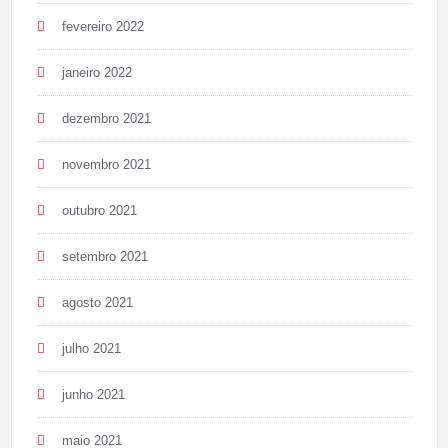
fevereiro 2022
janeiro 2022
dezembro 2021
novembro 2021
outubro 2021
setembro 2021
agosto 2021
julho 2021
junho 2021
maio 2021