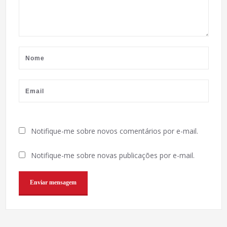
Notifique-me sobre novos comentários por e-mail.
Notifique-me sobre novas publicações por e-mail.