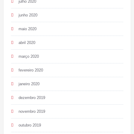
julho 2020
junho 2020
maio 2020
abril 2020
março 2020
fevereiro 2020
janeiro 2020
dezembro 2019
novembro 2019
outubro 2019