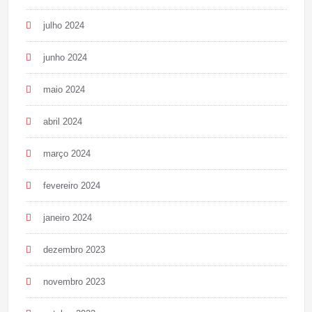
julho 2024
junho 2024
maio 2024
abril 2024
março 2024
fevereiro 2024
janeiro 2024
dezembro 2023
novembro 2023