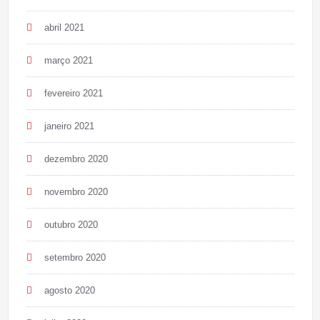
abril 2021
março 2021
fevereiro 2021
janeiro 2021
dezembro 2020
novembro 2020
outubro 2020
setembro 2020
agosto 2020