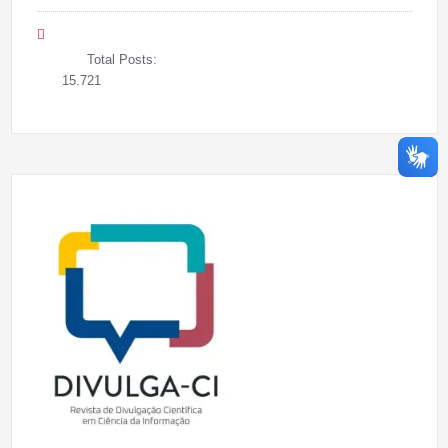
Total Posts:
15.721