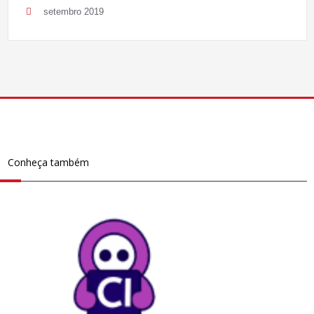
setembro 2019
Conheça também