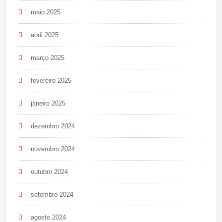
maio 2025
abril 2025
março 2025
fevereiro 2025
janeiro 2025
dezembro 2024
novembro 2024
outubro 2024
setembro 2024
agosto 2024