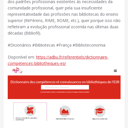
dos padrões profissionais existentes às necessidades da
comunidade profissional, quer pela sua insuficiente
representatividade das profissões nas bibliotecas do ensino
superior (RéFérens, RIME, ROME, etc.), quer porque isso não
refletiram a evolução profissional ocorrida nas últimas duas
décadas (Bibliofil).
#Dicionários #Bibliotecas #França #Biblioteconomia
Disponível em:
https://adbu.fr/referentiels/dictionnaire-
competences-bibliotheques-esr