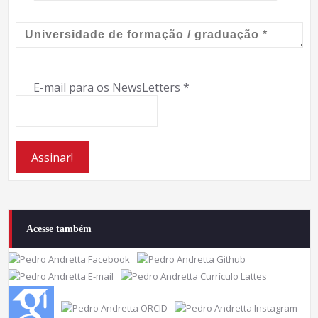
E-mail para os NewsLetters
*
Acesse também