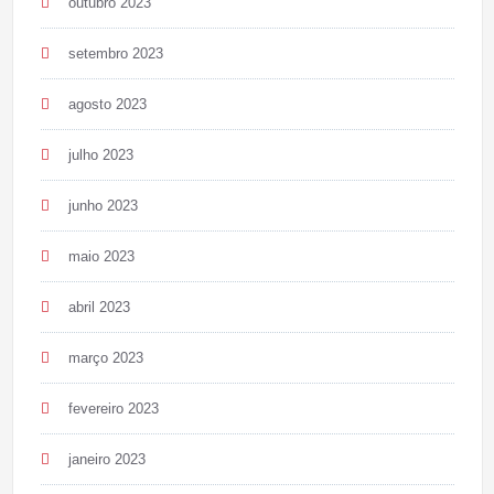
outubro 2023
setembro 2023
agosto 2023
julho 2023
junho 2023
maio 2023
abril 2023
março 2023
fevereiro 2023
janeiro 2023