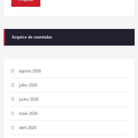
Arquivo de conteúdos
agosto 2026
julho 2026
junho 2026
maio 2026
abril 2026