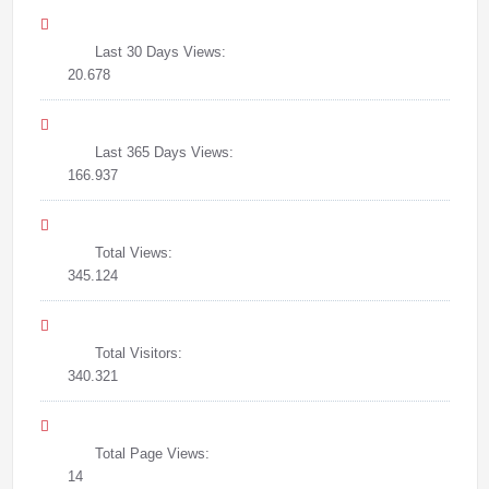
Last 30 Days Views:
20.678
Last 365 Days Views:
166.937
Total Views:
345.124
Total Visitors:
340.321
Total Page Views:
14