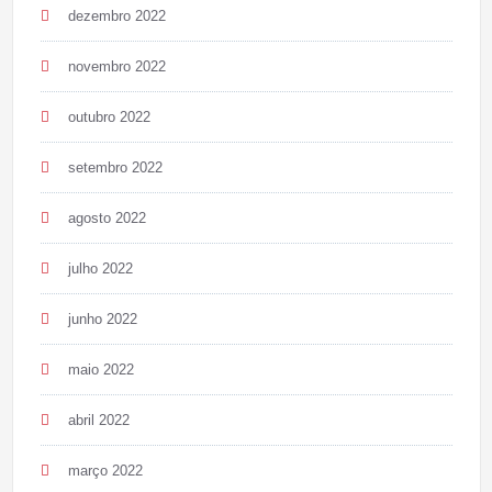
dezembro 2022
novembro 2022
outubro 2022
setembro 2022
agosto 2022
julho 2022
junho 2022
maio 2022
abril 2022
março 2022