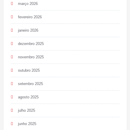
março 2026
fevereiro 2026
janeiro 2026
dezembro 2025
novembro 2025
outubro 2025
setembro 2025
agosto 2025
julho 2025
junho 2025