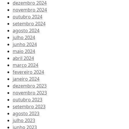
dezembro 2024
novembro 2024
outubro 2024
setembro 2024
agosto 2024
julho 2024
junho 2024
maio 2024
abril 2024
março 2024
fevereiro 2024
janeiro 2024
dezembro 2023
novembro 2023
outubro 2023
setembro 2023
agosto 2023
julho 2023
junho 2023