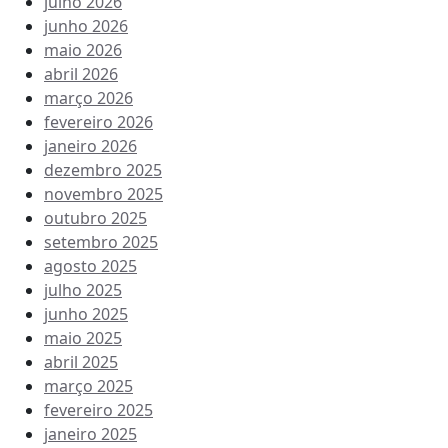
julho 2026
junho 2026
maio 2026
abril 2026
março 2026
fevereiro 2026
janeiro 2026
dezembro 2025
novembro 2025
outubro 2025
setembro 2025
agosto 2025
julho 2025
junho 2025
maio 2025
abril 2025
março 2025
fevereiro 2025
janeiro 2025