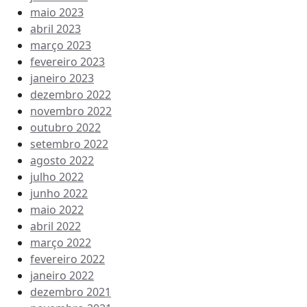
maio 2023
abril 2023
março 2023
fevereiro 2023
janeiro 2023
dezembro 2022
novembro 2022
outubro 2022
setembro 2022
agosto 2022
julho 2022
junho 2022
maio 2022
abril 2022
março 2022
fevereiro 2022
janeiro 2022
dezembro 2021