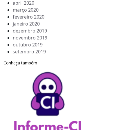
abril 2020
março 2020
fevereiro 2020
janeiro 2020
dezembro 2019
novembro 2019
outubro 2019
setembro 2019
Conheça também