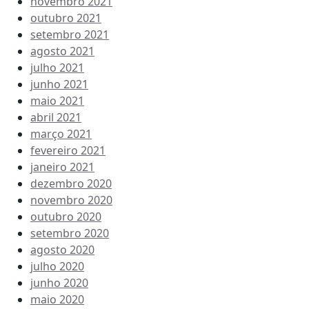
novembro 2021
outubro 2021
setembro 2021
agosto 2021
julho 2021
junho 2021
maio 2021
abril 2021
março 2021
fevereiro 2021
janeiro 2021
dezembro 2020
novembro 2020
outubro 2020
setembro 2020
agosto 2020
julho 2020
junho 2020
maio 2020