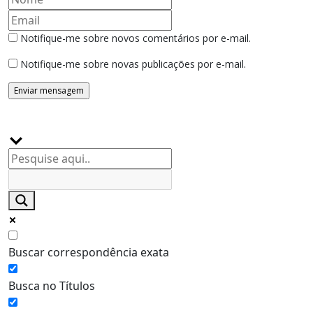
Notifique-me sobre novos comentários por e-mail.
Notifique-me sobre novas publicações por e-mail.
Buscador
Buscar correspondência exata
Busca no Títulos