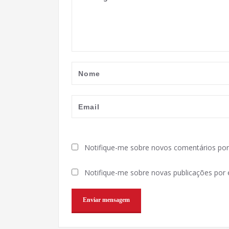
Notifique-me sobre novos comentários por 
Notifique-me sobre novas publicações por e