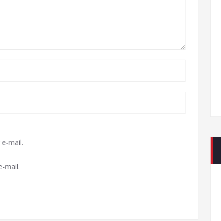
e-mail.
-mail.