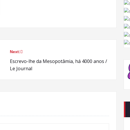
Next:
Escrevo-lhe da Mesopotâmia, há 4000 anos /
Le Journal