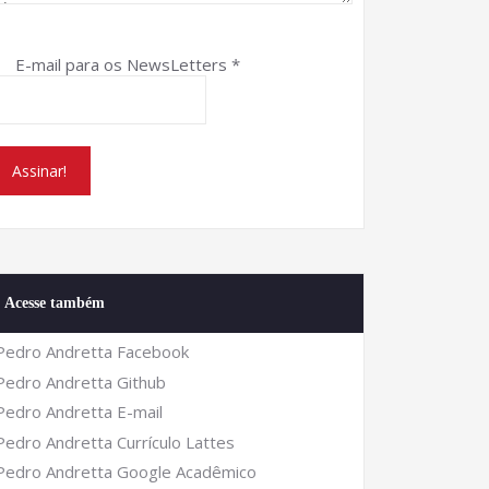
E-mail para os NewsLetters
*
Acesse também