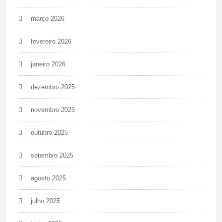
março 2026
fevereiro 2026
janeiro 2026
dezembro 2025
novembro 2025
outubro 2025
setembro 2025
agosto 2025
julho 2025