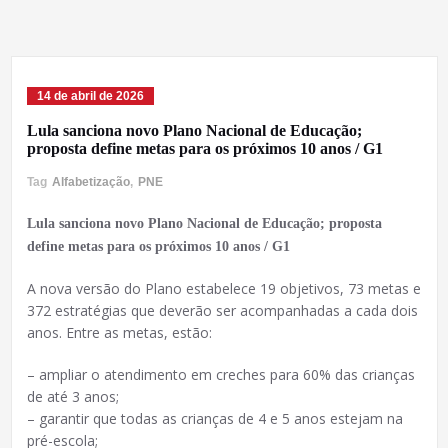
14 de abril de 2026
Lula sanciona novo Plano Nacional de Educação;
proposta define metas para os próximos 10 anos / G1
Tag
Alfabetização
,
PNE
Lula sanciona novo Plano Nacional de Educação; proposta
define metas para os próximos 10 anos / G1
A nova versão do Plano estabelece 19 objetivos, 73 metas e
372 estratégias que deverão ser acompanhadas a cada dois
anos. Entre as metas, estão:
– ampliar o atendimento em creches para 60% das crianças
de até 3 anos;
– garantir que todas as crianças de 4 e 5 anos estejam na
pré-escola;