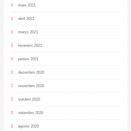
maio 2021
abril 2021
março 2021
fevereiro 2021
janeiro 2021
dezembro 2020
novembro 2020
outubro 2020
setembro 2020
agosto 2020