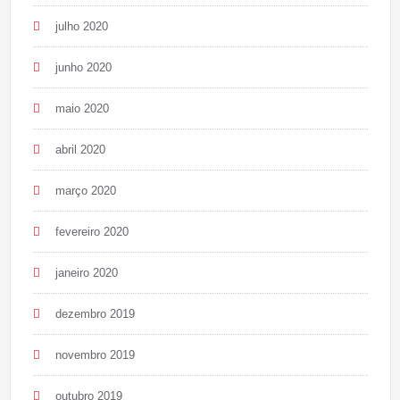
julho 2020
junho 2020
maio 2020
abril 2020
março 2020
fevereiro 2020
janeiro 2020
dezembro 2019
novembro 2019
outubro 2019