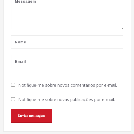
Notifique-me sobre novos comentários por e-mail.
Notifique-me sobre novas publicações por e-mail.