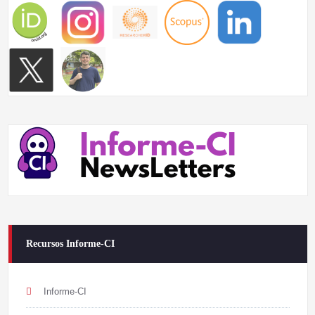
Recursos Informe-CI
Informe-CI