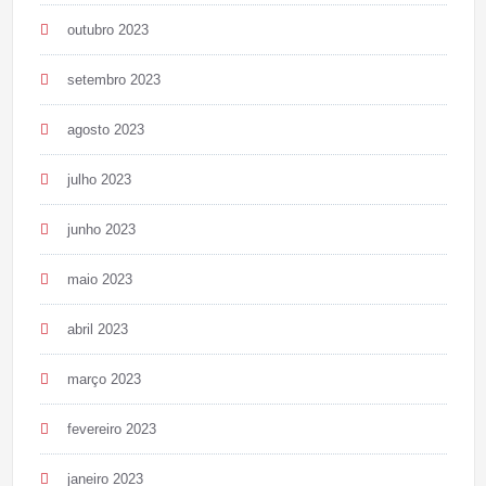
outubro 2023
setembro 2023
agosto 2023
julho 2023
junho 2023
maio 2023
abril 2023
março 2023
fevereiro 2023
janeiro 2023