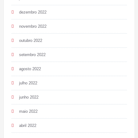
dezembro 2022
novembro 2022
outubro 2022
setembro 2022
agosto 2022
julho 2022
junho 2022
maio 2022
abril 2022