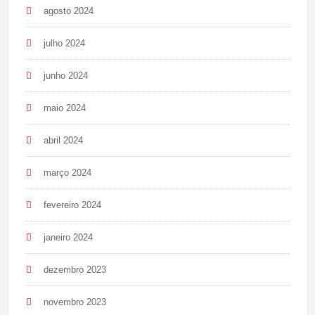
agosto 2024
julho 2024
junho 2024
maio 2024
abril 2024
março 2024
fevereiro 2024
janeiro 2024
dezembro 2023
novembro 2023