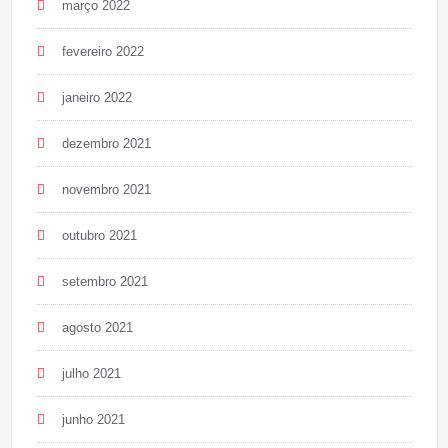
março 2022
fevereiro 2022
janeiro 2022
dezembro 2021
novembro 2021
outubro 2021
setembro 2021
agosto 2021
julho 2021
junho 2021