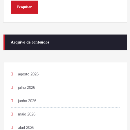
Pesquisar
Arquivo de conteúdos
agosto 2026
julho 2026
junho 2026
maio 2026
abril 2026