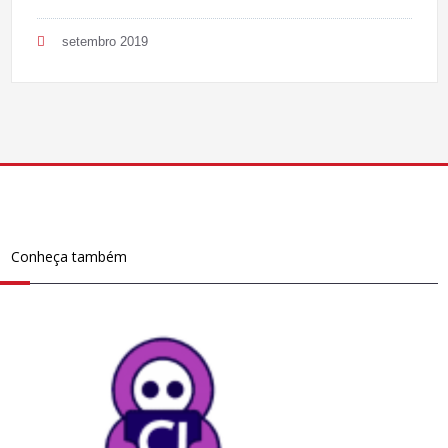
setembro 2019
Conheça também