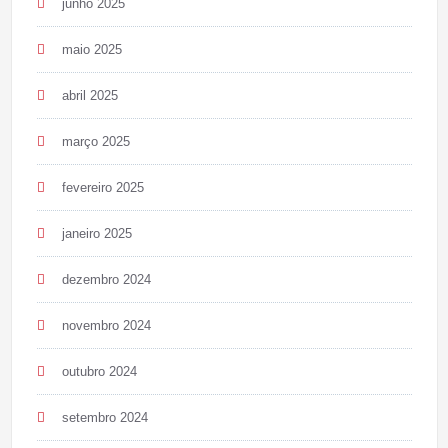
junho 2025
maio 2025
abril 2025
março 2025
fevereiro 2025
janeiro 2025
dezembro 2024
novembro 2024
outubro 2024
setembro 2024