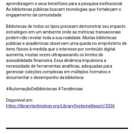
aprendizagem e seus benefícios para a pesquisa institucional.
As bibliotecas públicas buscam tecnologias que fortaleçam o
engajamento da comunidade.
Bibliotecas de todos os tipos precisam demonstrar seu impacto
estratégico em um ambiente onde as métricas transacionais
podem não revelar toda a sua realidade. Muitas bibliotecas
públicas e acadêmicas observam uma queda no empréstimo de
itens físicos à medida que o interesse por conteúdo digital
aumenta, muitas vezes ultrapassando os limites de
acessibilidade financeira. Essa dinâmica impulsiona a
necessidade de ferramentas analíticas, adequadas para
gerenciar coleções complexas em múltiplos formatos e
documentar o desempenho da biblioteca.
#AutomaçãoDeBibliotecas #Tendências
Disponível em:
https://librarytechnology.org/LibrarySystemsReport/2026