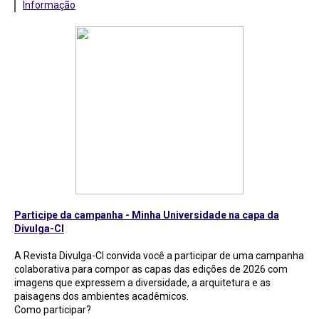
Informação
Participe da campanha - Minha Universidade na capa da
Divulga-CI
A Revista Divulga-CI convida você a participar de uma campanha
colaborativa para compor as capas das edições de 2026 com
imagens que expressem a diversidade, a arquitetura e as
paisagens dos ambientes acadêmicos.
Como participar?