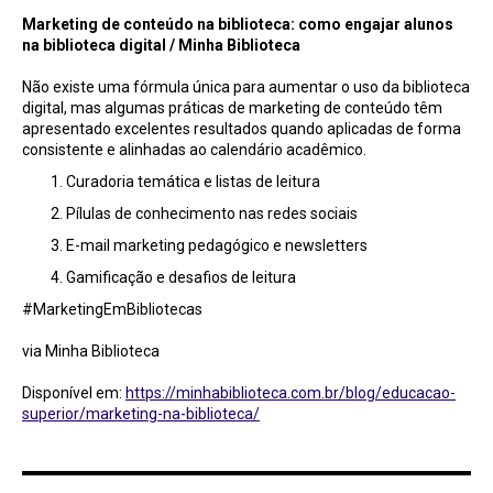
Marketing de conteúdo na biblioteca: como engajar alunos
na biblioteca digital / Minha Biblioteca
Não existe uma fórmula única para aumentar o uso da biblioteca
digital, mas algumas práticas de marketing de conteúdo têm
apresentado excelentes resultados quando aplicadas de forma
consistente e alinhadas ao calendário acadêmico.
Curadoria temática e listas de leitura
Pílulas de conhecimento nas redes sociais
E-mail marketing pedagógico e newsletters
Gamificação e desafios de leitura
#MarketingEmBibliotecas
via Minha Biblioteca
Disponível em:
https://minhabiblioteca.com.br/blog/educacao-
superior/marketing-na-biblioteca/