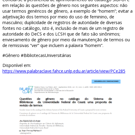
em relação às questões de gênero nos seguintes aspectos: não
usar termos genéricos de gênero, a exemplo de “homem”; evitar a
adjetivação dos termos por meio do uso de feminino, de
masculino; duplicidade de registros de autoridade de diversas
fontes no catálogo, isto é, inclusão de mais de um registro de
autoridade do DeCS e dos LCSH que de fato são sinônimos;
enviesamento de gênero por meio da manutenção de termos ou
de remissivas “ver” que incluem a palavra “homem”.
#Gênero #BibliotecasUniversitárias
Disponível em:
https://www.palabraclave.fahce.unlp.edu.ar/article/view/PCe285