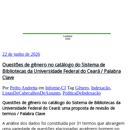
22 de junho de 2026
Questões de gênero no catálogo do Sistema de
Bibliotecas da Universidade Federal do Ceará / Palabra
Clave
Por
Pedro Andretta
em
Informe-CI
Tag
Gênero
,
Indexação
,
ListasDeCabeçalhosDeAssunto
,
PolíticaDeIndexação
Questões de gênero no catálogo do Sistema de Bibliotecas da
Universidade Federal do Ceará: uma proposta de revisão de
termos / Palabra Clave
A análise dos dados foi constituída por 31 termos que abrangem
uma variedade de questões elacionadas aogênero homem no