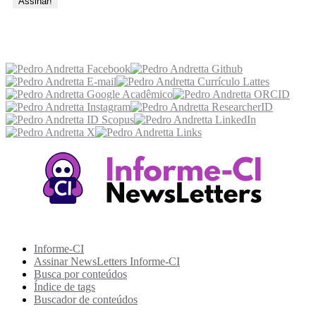
Acesse também
Recursos Informe-CI
Informe-CI
Assinar NewsLetters Informe-CI
Busca por conteúdos
Índice de tags
Buscador de conteúdos