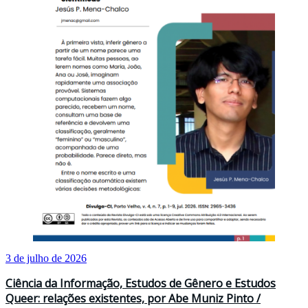
3 de julho de 2026
Ciência da Informação, Estudos de Gênero e Estudos
Queer: relações existentes, por Abe Muniz Pinto /