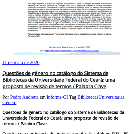
11 de maio de 2026
Questões de gênero no catálogo do Sistema de
Bibliotecas da Universidade Federal do Ceará: uma
proposta de revisão de termos / Palabra Clave
Por
Pedro Andretta
em
Informe-CI
Tag
BibliotecasUniversitárias
,
Gênero
Questões de gênero no catálogo do Sistema de Bibliotecas da
Universidade Federal do Ceará: uma proposta de revisão de
termos / Palabra Clave
Conclui-se a pertinência de aprimoramento do catálogo SiBi-UFC