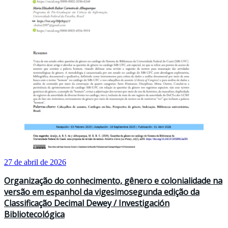
27 de abril de 2026
Organização do conhecimento, gênero e colonialidade na
versão em espanhol da vigesimosegunda edição da
Classificação Decimal Dewey / Investigación
Bibliotecológica