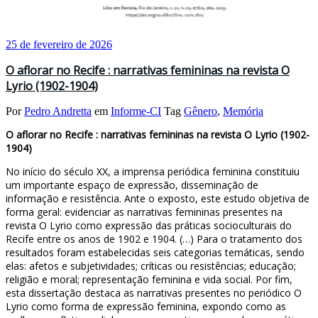
25 de fevereiro de 2026
O aflorar no Recife : narrativas femininas na revista O
Lyrio (1902-1904)
Por
Pedro Andretta
em
Informe-CI
Tag
Gênero
,
Memória
O aflorar no Recife : narrativas femininas na revista O Lyrio (1902-
1904)
No início do século XX, a imprensa periódica feminina constituiu
um importante espaço de expressão, disseminação de
informação e resistência. Ante o exposto, este estudo objetiva de
forma geral: evidenciar as narrativas femininas presentes na
revista O Lyrio como expressão das práticas socioculturais do
Recife entre os anos de 1902 e 1904. (…) Para o tratamento dos
resultados foram estabelecidas seis categorias temáticas, sendo
elas: afetos e subjetividades; críticas ou resistências; educação;
religião e moral; representação feminina e vida social. Por fim,
esta dissertação destaca as narrativas presentes no periódico O
Lyrio como forma de expressão feminina, expondo como as