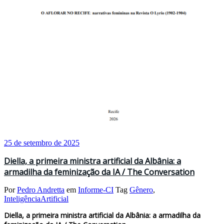
25 de setembro de 2025
Diella, a primeira ministra artificial da Albânia: a
armadilha da feminização da IA / The Conversation
Por
Pedro Andretta
em
Informe-CI
Tag
Gênero
,
InteligênciaArtificial
Diella, a primeira ministra artificial da Albânia: a armadilha da