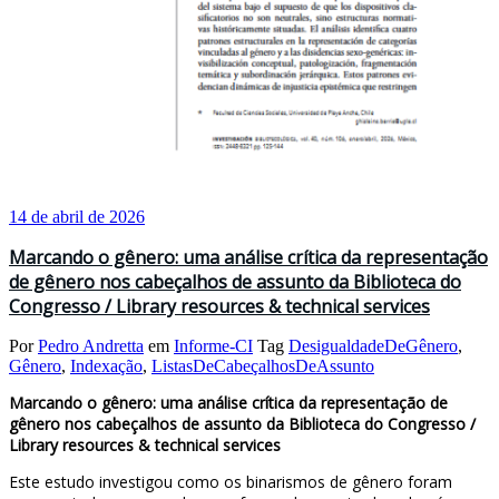
14 de abril de 2026
Marcando o gênero: uma análise crítica da representação
de gênero nos cabeçalhos de assunto da Biblioteca do
Congresso / Library resources & technical services
Por
Pedro Andretta
em
Informe-CI
Tag
DesigualdadeDeGênero
,
Gênero
,
Indexação
,
ListasDeCabeçalhosDeAssunto
Marcando o gênero: uma análise crítica da representação de
gênero nos cabeçalhos de assunto da Biblioteca do Congresso /
Library resources & technical services
Este estudo investigou como os binarismos de gênero foram