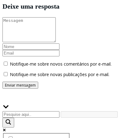
Deixe uma resposta
Notifique-me sobre novos comentários por e-mail.
Notifique-me sobre novas publicações por e-mail.
Buscador