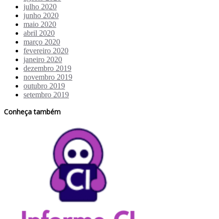
julho 2020
junho 2020
maio 2020
abril 2020
março 2020
fevereiro 2020
janeiro 2020
dezembro 2019
novembro 2019
outubro 2019
setembro 2019
Conheça também