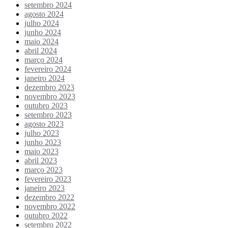
setembro 2024
agosto 2024
julho 2024
junho 2024
maio 2024
abril 2024
março 2024
fevereiro 2024
janeiro 2024
dezembro 2023
novembro 2023
outubro 2023
setembro 2023
agosto 2023
julho 2023
junho 2023
maio 2023
abril 2023
março 2023
fevereiro 2023
janeiro 2023
dezembro 2022
novembro 2022
outubro 2022
setembro 2022