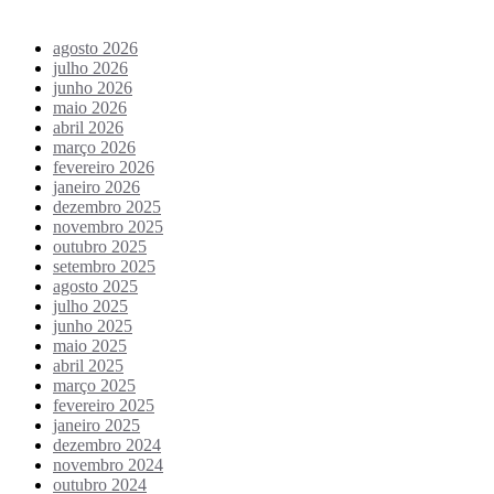
Arquivo de conteúdos
agosto 2026
julho 2026
junho 2026
maio 2026
abril 2026
março 2026
fevereiro 2026
janeiro 2026
dezembro 2025
novembro 2025
outubro 2025
setembro 2025
agosto 2025
julho 2025
junho 2025
maio 2025
abril 2025
março 2025
fevereiro 2025
janeiro 2025
dezembro 2024
novembro 2024
outubro 2024