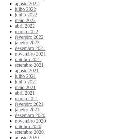
agosto 2022
julho 2022
junho 2022
maio 2022
abril 2022
março 2022
fevereiro 2022
janeiro 2022
dezembro 2021
novembro 2021
outubro 2021
setembro 2021
agosto 2021
julho 2021
junho 2021
maio 2021
abril 2021
março 2021
fevereiro 2021
janeiro 2021
dezembro 2020
novembro 2020
outubro 2020
setembro 2020
agosto 2020