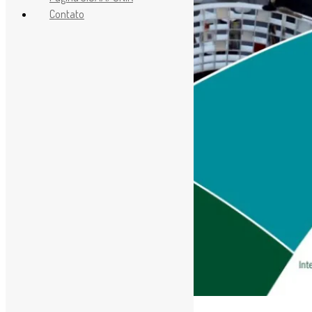
Contato