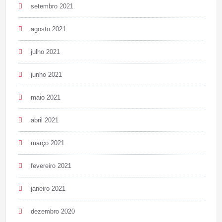
setembro 2021
agosto 2021
julho 2021
junho 2021
maio 2021
abril 2021
março 2021
fevereiro 2021
janeiro 2021
dezembro 2020