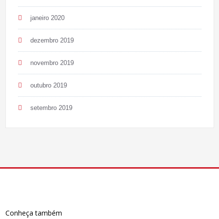
janeiro 2020
dezembro 2019
novembro 2019
outubro 2019
setembro 2019
Conheça também