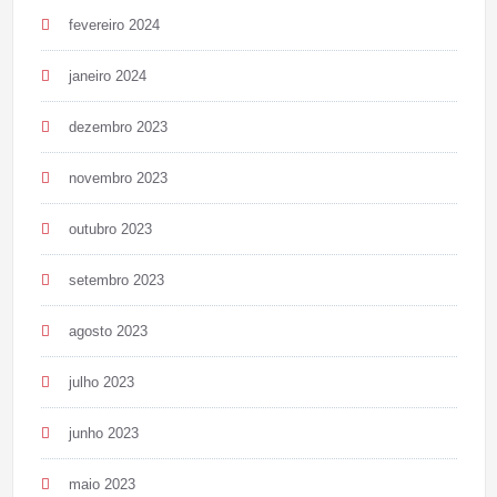
fevereiro 2024
janeiro 2024
dezembro 2023
novembro 2023
outubro 2023
setembro 2023
agosto 2023
julho 2023
junho 2023
maio 2023