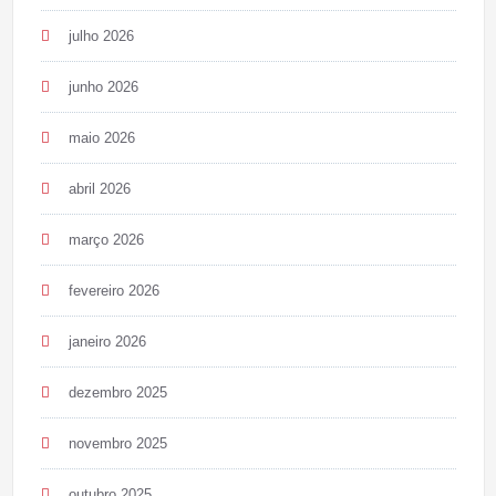
julho 2026
junho 2026
maio 2026
abril 2026
março 2026
fevereiro 2026
janeiro 2026
dezembro 2025
novembro 2025
outubro 2025