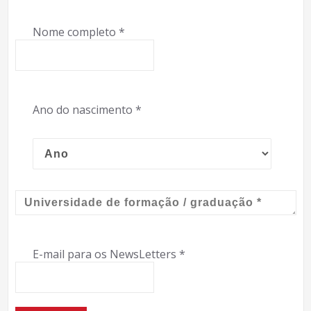
Nome completo
*
Ano do nascimento
*
E-mail para os NewsLetters
*