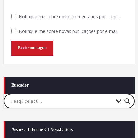
Notifique-me sobre novos comentários por e-mail.
Notifique-me sobre novas publicações por e-mail.
Buscador
Assine a Informe-CI NewsLetters