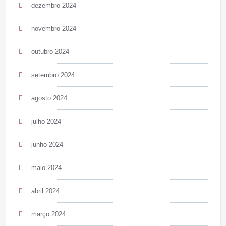
dezembro 2024
novembro 2024
outubro 2024
setembro 2024
agosto 2024
julho 2024
junho 2024
maio 2024
abril 2024
março 2024