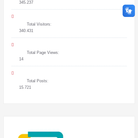
345.237
Total Visitors:
340.431
Total Page Views:
14
Total Posts:
15.721