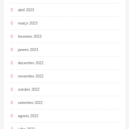
abril 2023
março 2023
fevereiro 2023
janeiro 2023
dezembro 2022
novembro 2022
outubro 2022
setembro 2022
agosto 2022