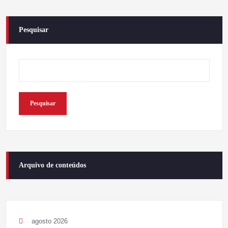
Pesquisar
Pesquisar
Arquivo de conteúdos
agosto 2026