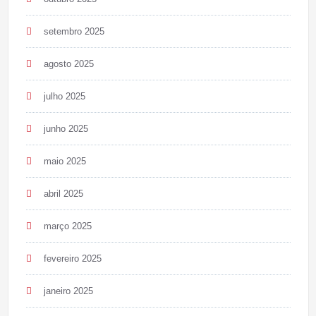
setembro 2025
agosto 2025
julho 2025
junho 2025
maio 2025
abril 2025
março 2025
fevereiro 2025
janeiro 2025