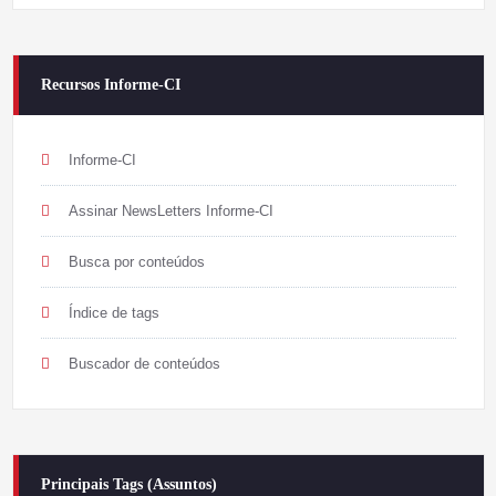
Recursos Informe-CI
Informe-CI
Assinar NewsLetters Informe-CI
Busca por conteúdos
Índice de tags
Buscador de conteúdos
Principais Tags (Assuntos)