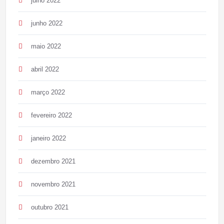
julho 2022
junho 2022
maio 2022
abril 2022
março 2022
fevereiro 2022
janeiro 2022
dezembro 2021
novembro 2021
outubro 2021