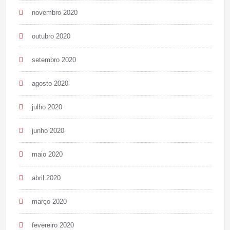
novembro 2020
outubro 2020
setembro 2020
agosto 2020
julho 2020
junho 2020
maio 2020
abril 2020
março 2020
fevereiro 2020