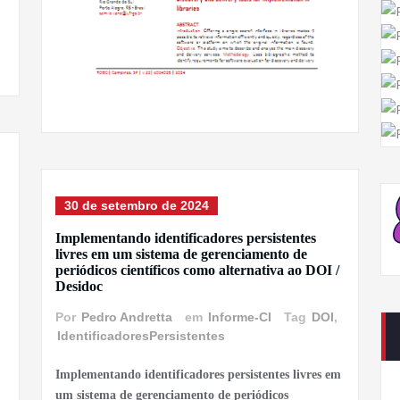
30 de setembro de 2024
Implementando identificadores persistentes
livres em um sistema de gerenciamento de
periódicos científicos como alternativa ao DOI /
Desidoc
Por
Pedro Andretta
em
Informe-CI
Tag
DOI
,
IdentificadoresPersistentes
Implementando identificadores persistentes livres em
um sistema de gerenciamento de periódicos