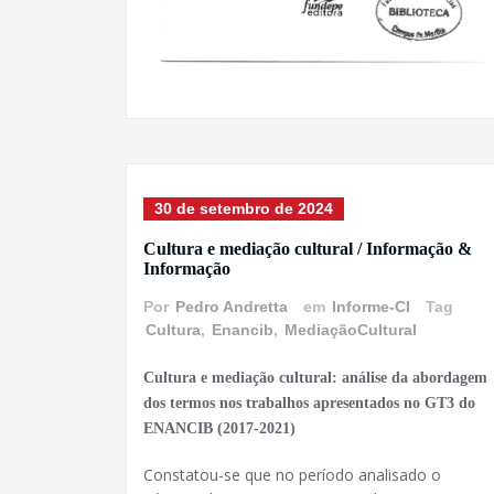
30 de setembro de 2024
Cultura e mediação cultural / Informação &
Informação
Por
Pedro Andretta
em
Informe-CI
Tag
Cultura
,
Enancib
,
MediaçãoCultural
Cultura e mediação cultural: análise da abordagem
dos termos nos trabalhos apresentados no GT3 do
ENANCIB (2017-2021)
Constatou-se que no período analisado o