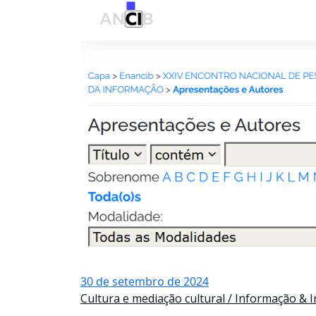
30 de setembro de 2024
Cultura e mediação cultural / Informação &