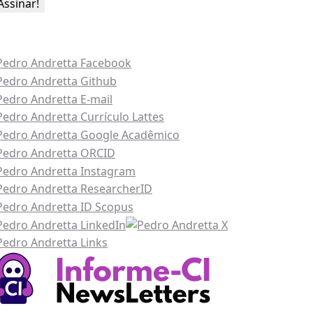
esse também