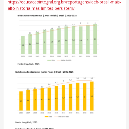
https://educacaointegral.org.br/reportagens/ideb-brasil-mais-
alto-historia-mas-limites-persistem/