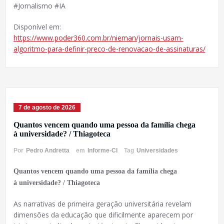
#Jornalismo #IA
Disponível em:
https://www.poder360.com.br/nieman/jornais-usam-
algoritmo-para-definir-preco-de-renovacao-de-assinaturas/
7 de agosto de 2026
Quantos vencem quando uma pessoa da família chega
à universidade? / Thiagoteca
Por
Pedro Andretta
em
Informe-CI
Tag
Universidades
Quantos vencem quando uma pessoa da família chega
à universidade? / Thiagoteca
As narrativas de primeira geração universitária revelam
dimensões da educação que dificilmente aparecem por