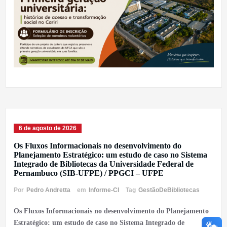
6 de agosto de 2026
Os Fluxos Informacionais no desenvolvimento do
Planejamento Estratégico: um estudo de caso no Sistema
Integrado de Bibliotecas da Universidade Federal de
Pernambuco (SIB-UFPE) / PPGCI – UFPE
Por
Pedro Andretta
em
Informe-CI
Tag
GestãoDeBibliotecas
Os Fluxos Informacionais no desenvolvimento do Planejamento
Estratégico: um estudo de caso no Sistema Integrado de