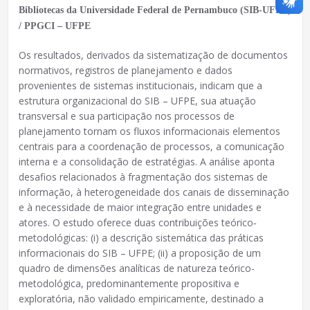
Bibliotecas da Universidade Federal de Pernambuco (SIB-UFPE)
/ PPGCI – UFPE
Os resultados, derivados da sistematização de documentos
normativos, registros de planejamento e dados
provenientes de sistemas institucionais, indicam que a
estrutura organizacional do SIB – UFPE, sua atuação
transversal e sua participação nos processos de
planejamento tornam os fluxos informacionais elementos
centrais para a coordenação de processos, a comunicação
interna e a consolidação de estratégias. A análise aponta
desafios relacionados à fragmentação dos sistemas de
informação, à heterogeneidade dos canais de disseminação
e à necessidade de maior integração entre unidades e
atores. O estudo oferece duas contribuições teórico‐
metodológicas: (i) a descrição sistemática das práticas
informacionais do SIB – UFPE; (ii) a proposição de um
quadro de dimensões analíticas de natureza teórico-
metodológica, predominantemente propositiva e
exploratória, não validado empiricamente, destinado a