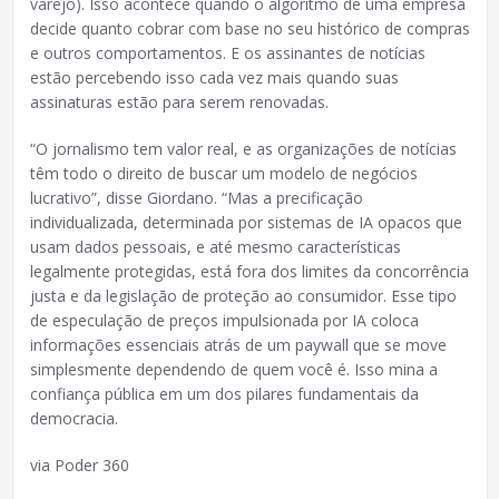
varejo). Isso acontece quando o algoritmo de uma empresa
decide quanto cobrar com base no seu histórico de compras
e outros comportamentos. E os assinantes de notícias
estão percebendo isso cada vez mais quando suas
assinaturas estão para serem renovadas.
“O jornalismo tem valor real, e as organizações de notícias
têm todo o direito de buscar um modelo de negócios
lucrativo”, disse Giordano. “Mas a precificação
individualizada, determinada por sistemas de IA opacos que
usam dados pessoais, e até mesmo características
legalmente protegidas, está fora dos limites da concorrência
justa e da legislação de proteção ao consumidor. Esse tipo
de especulação de preços impulsionada por IA coloca
informações essenciais atrás de um paywall que se move
simplesmente dependendo de quem você é. Isso mina a
confiança pública em um dos pilares fundamentais da
democracia.
via Poder 360