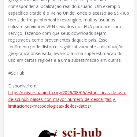
corresponder à localização real do usuário. Um exemplo
específico citado é o Reino Unido, onde o acesso ao Sci-Hub
tem sido frequentemente restringido; muitos usuários
utilizam servidores VPN sediados nos EUA para acessar o
serviço, fazendo com que seus downloads sejam
registrados como provenientes daquele país. Esse
fenômeno pode distorcer significativamente a distribuição
geográfica observada, levando a uma superestimação do
uso em certas regiões e a uma subestimação em outras.
#SciHub
Disponível em:
https://universoabierto.org/2026/08/06/estadisticas-de-uso-
de-sci-hub-paises-con-mayor-numero-de-descargas-y-
limitaciones-metodologicas-de-los-datos/