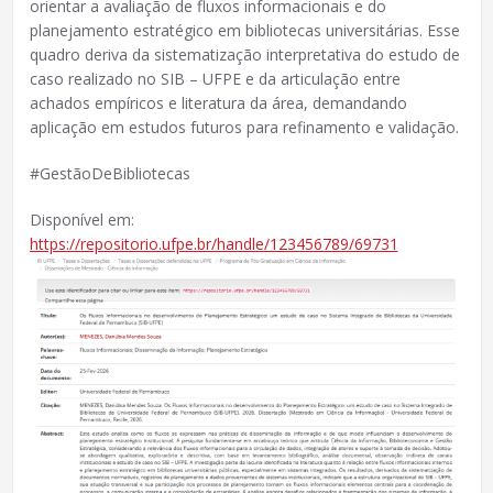
orientar a avaliação de fluxos informacionais e do
planejamento estratégico em bibliotecas universitárias. Esse
quadro deriva da sistematização interpretativa do estudo de
caso realizado no SIB – UFPE e da articulação entre
achados empíricos e literatura da área, demandando
aplicação em estudos futuros para refinamento e validação.
#GestãoDeBibliotecas
Disponível em:
https://repositorio.ufpe.br/handle/123456789/69731