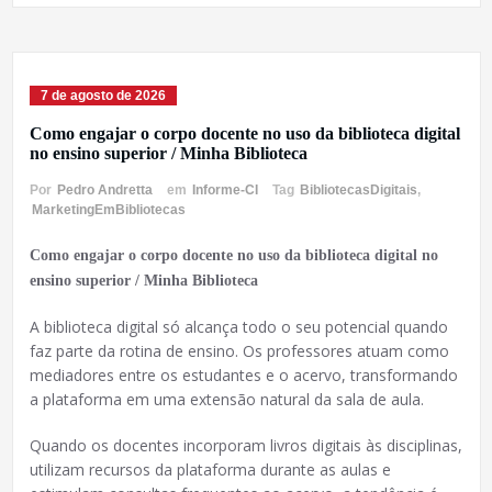
7 de agosto de 2026
Como engajar o corpo docente no uso da biblioteca digital
no ensino superior / Minha Biblioteca
Por
Pedro Andretta
em
Informe-CI
Tag
BibliotecasDigitais
,
MarketingEmBibliotecas
Como engajar o corpo docente no uso da biblioteca digital no
ensino superior / Minha Biblioteca
A biblioteca digital só alcança todo o seu potencial quando
faz parte da rotina de ensino. Os professores atuam como
mediadores entre os estudantes e o acervo, transformando
a plataforma em uma extensão natural da sala de aula.
Quando os docentes incorporam livros digitais às disciplinas,
utilizam recursos da plataforma durante as aulas e