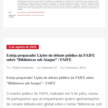
6 de agosto de 2026
Esteja preparado! Lições do debate público da FAIFE
sobre “Bibliotecas sob Ataque” / FAIFE
Por
Pedro Andretta
em
Informe-CI
Tag
Censura
,
IFLA
Esteja preparado! Lições do debate público da FAIFE sobre
“Bibliotecas sob Ataque” / FAIFE
O evento público do FAIFE, realizado em 9 de julho, reuniu
50 participantes que acompanharam quatro apresentações
do cenário bibliotecário global sobre o tema “Bibliotecas sob