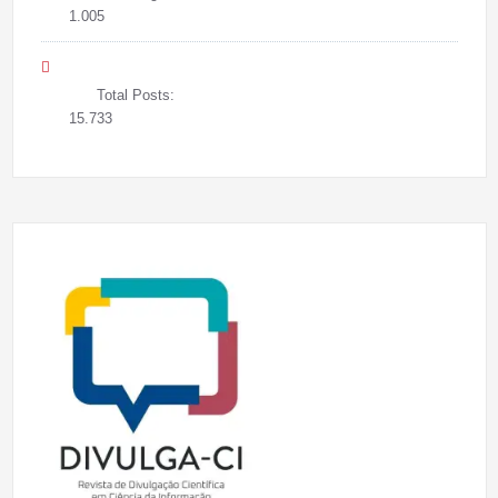
1.005
Total Posts:
15.733