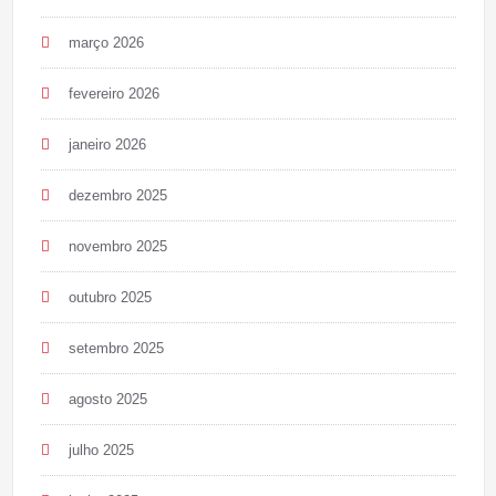
março 2026
fevereiro 2026
janeiro 2026
dezembro 2025
novembro 2025
outubro 2025
setembro 2025
agosto 2025
julho 2025