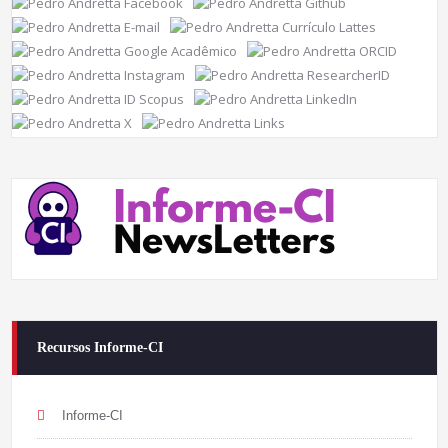
Recursos Informe-CI
Informe-CI