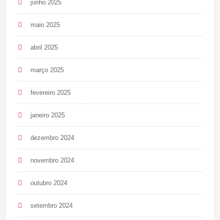
junho 2025
maio 2025
abril 2025
março 2025
fevereiro 2025
janeiro 2025
dezembro 2024
novembro 2024
outubro 2024
setembro 2024