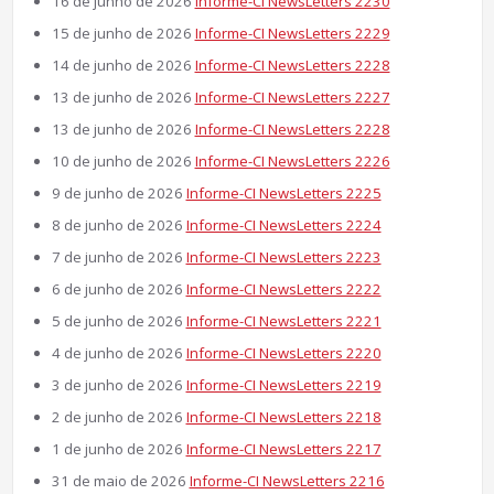
16 de junho de 2026
Informe-CI NewsLetters 2230
15 de junho de 2026
Informe-CI NewsLetters 2229
14 de junho de 2026
Informe-CI NewsLetters 2228
13 de junho de 2026
Informe-CI NewsLetters 2227
13 de junho de 2026
Informe-CI NewsLetters 2228
10 de junho de 2026
Informe-CI NewsLetters 2226
9 de junho de 2026
Informe-CI NewsLetters 2225
8 de junho de 2026
Informe-CI NewsLetters 2224
7 de junho de 2026
Informe-CI NewsLetters 2223
6 de junho de 2026
Informe-CI NewsLetters 2222
5 de junho de 2026
Informe-CI NewsLetters 2221
4 de junho de 2026
Informe-CI NewsLetters 2220
3 de junho de 2026
Informe-CI NewsLetters 2219
2 de junho de 2026
Informe-CI NewsLetters 2218
1 de junho de 2026
Informe-CI NewsLetters 2217
31 de maio de 2026
Informe-CI NewsLetters 2216