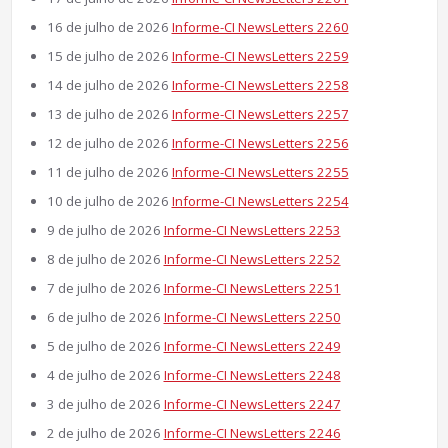
16 de julho de 2026
Informe-CI NewsLetters 2260
15 de julho de 2026
Informe-CI NewsLetters 2259
14 de julho de 2026
Informe-CI NewsLetters 2258
13 de julho de 2026
Informe-CI NewsLetters 2257
12 de julho de 2026
Informe-CI NewsLetters 2256
11 de julho de 2026
Informe-CI NewsLetters 2255
10 de julho de 2026
Informe-CI NewsLetters 2254
9 de julho de 2026
Informe-CI NewsLetters 2253
8 de julho de 2026
Informe-CI NewsLetters 2252
7 de julho de 2026
Informe-CI NewsLetters 2251
6 de julho de 2026
Informe-CI NewsLetters 2250
5 de julho de 2026
Informe-CI NewsLetters 2249
4 de julho de 2026
Informe-CI NewsLetters 2248
3 de julho de 2026
Informe-CI NewsLetters 2247
2 de julho de 2026
Informe-CI NewsLetters 2246