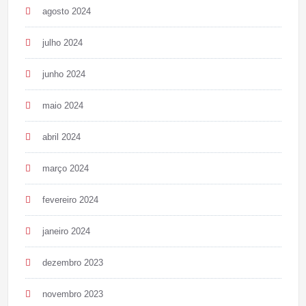
agosto 2024
julho 2024
junho 2024
maio 2024
abril 2024
março 2024
fevereiro 2024
janeiro 2024
dezembro 2023
novembro 2023