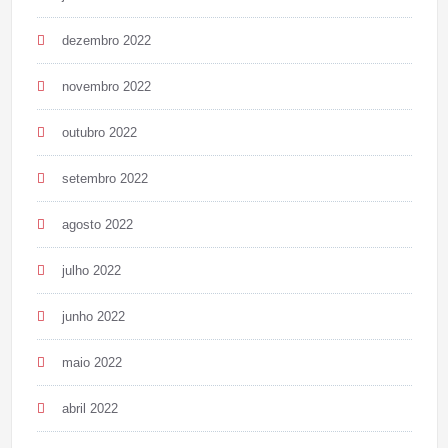
dezembro 2022
novembro 2022
outubro 2022
setembro 2022
agosto 2022
julho 2022
junho 2022
maio 2022
abril 2022