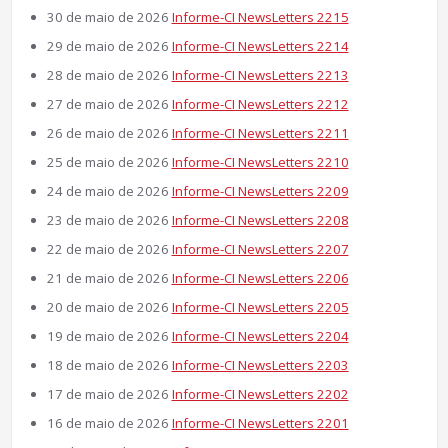
30 de maio de 2026
Informe-CI NewsLetters 2215
29 de maio de 2026
Informe-CI NewsLetters 2214
28 de maio de 2026
Informe-CI NewsLetters 2213
27 de maio de 2026
Informe-CI NewsLetters 2212
26 de maio de 2026
Informe-CI NewsLetters 2211
25 de maio de 2026
Informe-CI NewsLetters 2210
24 de maio de 2026
Informe-CI NewsLetters 2209
23 de maio de 2026
Informe-CI NewsLetters 2208
22 de maio de 2026
Informe-CI NewsLetters 2207
21 de maio de 2026
Informe-CI NewsLetters 2206
20 de maio de 2026
Informe-CI NewsLetters 2205
19 de maio de 2026
Informe-CI NewsLetters 2204
18 de maio de 2026
Informe-CI NewsLetters 2203
17 de maio de 2026
Informe-CI NewsLetters 2202
16 de maio de 2026
Informe-CI NewsLetters 2201