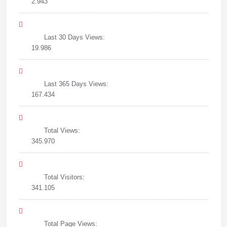
2.943
Last 30 Days Views:
19.986
Last 365 Days Views:
167.434
Total Views:
345.970
Total Visitors:
341.105
Total Page Views: