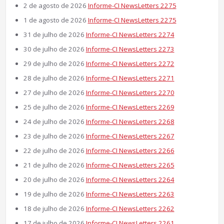
2 de agosto de 2026
Informe-CI NewsLetters 2275
1 de agosto de 2026
Informe-CI NewsLetters 2275
31 de julho de 2026
Informe-CI NewsLetters 2274
30 de julho de 2026
Informe-CI NewsLetters 2273
29 de julho de 2026
Informe-CI NewsLetters 2272
28 de julho de 2026
Informe-CI NewsLetters 2271
27 de julho de 2026
Informe-CI NewsLetters 2270
25 de julho de 2026
Informe-CI NewsLetters 2269
24 de julho de 2026
Informe-CI NewsLetters 2268
23 de julho de 2026
Informe-CI NewsLetters 2267
22 de julho de 2026
Informe-CI NewsLetters 2266
21 de julho de 2026
Informe-CI NewsLetters 2265
20 de julho de 2026
Informe-CI NewsLetters 2264
19 de julho de 2026
Informe-CI NewsLetters 2263
18 de julho de 2026
Informe-CI NewsLetters 2262
17 de julho de 2026
Informe-CI NewsLetters 2261