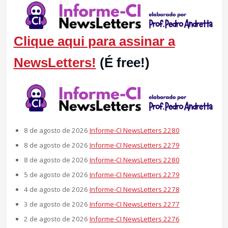
Clique aqui para assinar a
NewsLetters!
(É free!)
8 de agosto de 2026
Informe-CI NewsLetters 2280
8 de agosto de 2026
Informe-CI NewsLetters 2279
8 de agosto de 2026
Informe-CI NewsLetters 2280
5 de agosto de 2026
Informe-CI NewsLetters 2279
4 de agosto de 2026
Informe-CI NewsLetters 2278
3 de agosto de 2026
Informe-CI NewsLetters 2277
2 de agosto de 2026
Informe-CI NewsLetters 2276