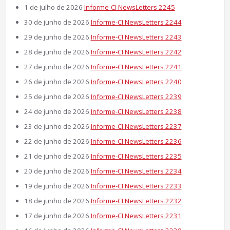
1 de julho de 2026
Informe-CI NewsLetters 2245
30 de junho de 2026
Informe-CI NewsLetters 2244
29 de junho de 2026
Informe-CI NewsLetters 2243
28 de junho de 2026
Informe-CI NewsLetters 2242
27 de junho de 2026
Informe-CI NewsLetters 2241
26 de junho de 2026
Informe-CI NewsLetters 2240
25 de junho de 2026
Informe-CI NewsLetters 2239
24 de junho de 2026
Informe-CI NewsLetters 2238
23 de junho de 2026
Informe-CI NewsLetters 2237
22 de junho de 2026
Informe-CI NewsLetters 2236
21 de junho de 2026
Informe-CI NewsLetters 2235
20 de junho de 2026
Informe-CI NewsLetters 2234
19 de junho de 2026
Informe-CI NewsLetters 2233
18 de junho de 2026
Informe-CI NewsLetters 2232
17 de junho de 2026
Informe-CI NewsLetters 2231