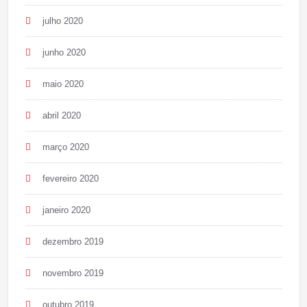
julho 2020
junho 2020
maio 2020
abril 2020
março 2020
fevereiro 2020
janeiro 2020
dezembro 2019
novembro 2019
outubro 2019