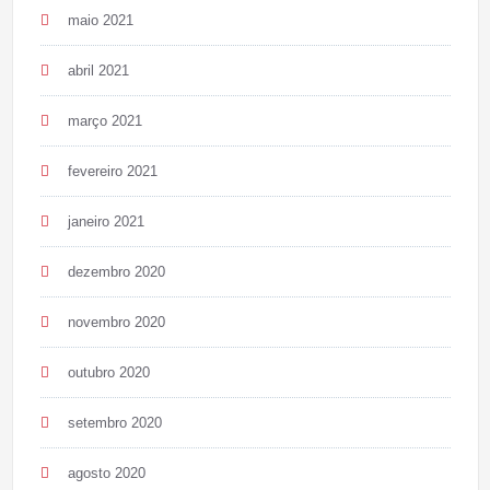
maio 2021
abril 2021
março 2021
fevereiro 2021
janeiro 2021
dezembro 2020
novembro 2020
outubro 2020
setembro 2020
agosto 2020