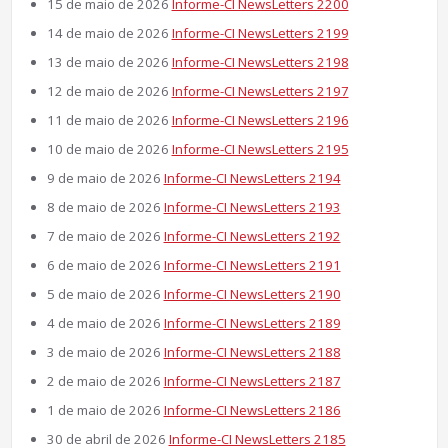
15 de maio de 2026
Informe-CI NewsLetters 2200
14 de maio de 2026
Informe-CI NewsLetters 2199
13 de maio de 2026
Informe-CI NewsLetters 2198
12 de maio de 2026
Informe-CI NewsLetters 2197
11 de maio de 2026
Informe-CI NewsLetters 2196
10 de maio de 2026
Informe-CI NewsLetters 2195
9 de maio de 2026
Informe-CI NewsLetters 2194
8 de maio de 2026
Informe-CI NewsLetters 2193
7 de maio de 2026
Informe-CI NewsLetters 2192
6 de maio de 2026
Informe-CI NewsLetters 2191
5 de maio de 2026
Informe-CI NewsLetters 2190
4 de maio de 2026
Informe-CI NewsLetters 2189
3 de maio de 2026
Informe-CI NewsLetters 2188
2 de maio de 2026
Informe-CI NewsLetters 2187
1 de maio de 2026
Informe-CI NewsLetters 2186
30 de abril de 2026
Informe-CI NewsLetters 2185