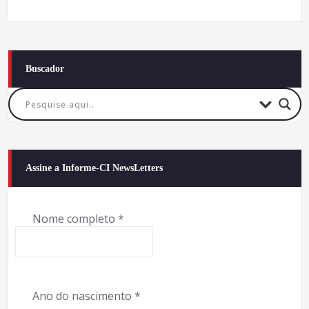
Buscador
Assine a Informe-CI NewsLetters
Nome completo
*
Ano do nascimento
*