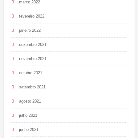
março 2022
fevereiro 2022
janeiro 2022
dezembro 2021
novembro 2021
outubro 2021
setembro 2021
agosto 2021
julho 2021
junho 2021