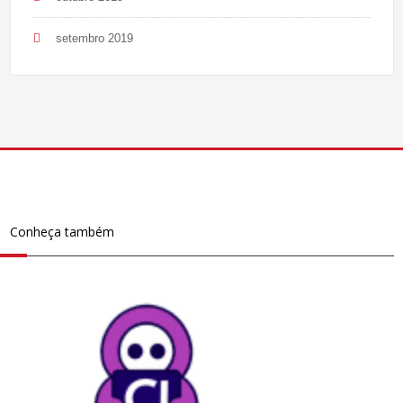
setembro 2019
Conheça também