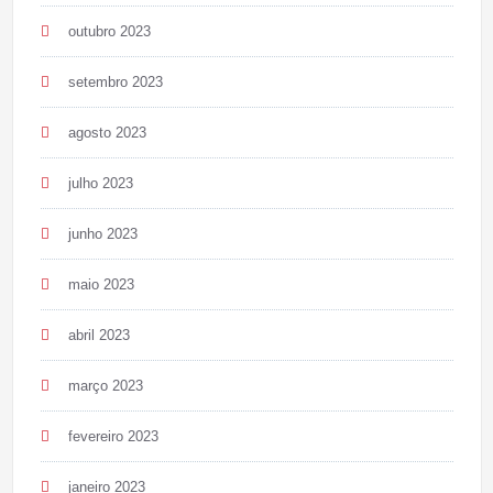
outubro 2023
setembro 2023
agosto 2023
julho 2023
junho 2023
maio 2023
abril 2023
março 2023
fevereiro 2023
janeiro 2023