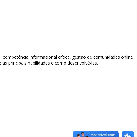
is, competência informacional crítica, gestão de comunidades online
e as principais habilidades e como desenvolvê-las.