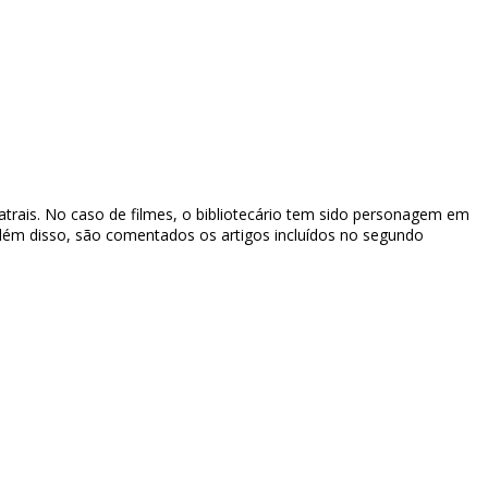
eatrais. No caso de filmes, o bibliotecário tem sido personagem em
 Além disso, são comentados os artigos incluídos no segundo