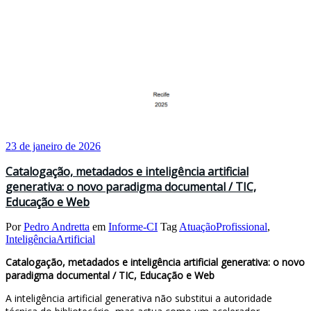
23 de janeiro de 2026
Catalogação, metadados e inteligência artificial
generativa: o novo paradigma documental / TIC,
Educação e Web
Por
Pedro Andretta
em
Informe-CI
Tag
AtuaçãoProfissional
,
InteligênciaArtificial
Catalogação, metadados e inteligência artificial generativa: o novo
paradigma documental / TIC, Educação e Web
A inteligência artificial generativa não substitui a autoridade