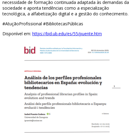
necessidade de formação continuada adaptada às demandas da
sociedade e aponta tendências como a especialização
tecnológica, a alfabetização digital e a gestão do conhecimento.
#AtuçãoProfissional #BibliotecasPúblicas
Disponível em:
https://bid.ub.edu/es/55/puente.htm