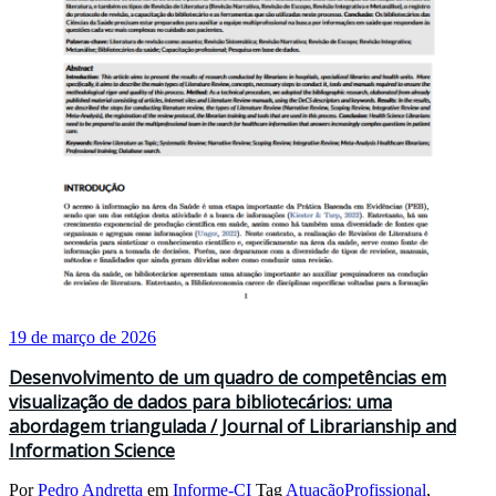
19 de março de 2026
Desenvolvimento de um quadro de competências em
visualização de dados para bibliotecários: uma
abordagem triangulada / Journal of Librarianship and
Information Science
Por
Pedro Andretta
em
Informe-CI
Tag
AtuaçãoProfissional
,