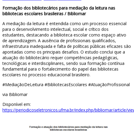
Formação dos bibliotecários para mediação da leitura nas
bibliotecas escolares brasileiras / Bibliomar
A mediação da leitura é entendida como um processo essencial
para o desenvolvimento intelectual, social e crítico dos
estudantes, destacando a biblioteca escolar como espaço ativo
de aprendizagem. A ausência de profissionais qualificados,
infraestrutura inadequada e falta de políticas públicas eficazes são
apontadas como os principais desafios. O estudo conclui que a
atuação do bibliotecário requer competências pedagógicas,
tecnológicas e interdisciplinares, sendo sua formação contínua
fundamental para o fortalecimento do papel das bibliotecas
escolares no processo educacional brasileiro.
#MediaçãoDeLeitura #BibliotecasEscolares #AtuaçãoProfissional
via Bibliomar
Disponível em:
https://periodicoseletronicos.ufma.br/index.php/bibliomar/article/v