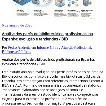
6 de janeiro de 2026
Análise dos perfis de bibliotecários profissionais na
Espanha: evolução e tendências / BID
Por
Pedro Andretta
em
Informe-CI
Tag
AtuaçãoProfissional
,
BibliotecasPúblicas
Análise dos perfis de bibliotecários profissionais na Espanha:
evolução e tendências / BID
Este estudo analisa a evolução dos perfis profissionais na área da
Biblioteconomia, com foco particular nas bibliotecas públicas da
Espanha, em comparação com referências internacionais como a
IFLA e a ALA. Por meio de uma análise documental de relatórios
importantes elaborados por associações nacionais e
internacionais da área, o estudo identifica novas competências
exigidas para o exercício da profissão, que vão além do
processamento técnico da informação. A pesquisa destaca a