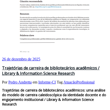
26 de dezembro de 2025
Trajetórias de carreira de bibliotecários acadêmicos /
Library & Information Science Research
Por
Pedro Andretta
em
Informe-CI
Tag
AtuaçãoProfissional
Trajetórias de carreira de bibliotecários acadêmicos: uma análise
do modelo de carreira caleidoscópica da identidade docente e do
engajamento institucional / Library & Information Science
Research