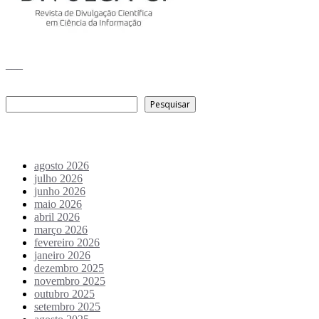
___
Pesquisar
Pesquisar
Arquivo de conteúdos
agosto 2026
julho 2026
junho 2026
maio 2026
abril 2026
março 2026
fevereiro 2026
janeiro 2026
dezembro 2025
novembro 2025
outubro 2025
setembro 2025