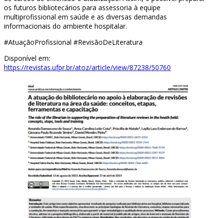
os futuros bibliotecários para assessoria à equipe
multiprofissional em saúde e as diversas demandas
informacionais do ambiente hospitalar.
#AtuaçãoProfissional #RevisãoDeLiteratura
Disponível em:
https://revistas.ufpr.br/atoz/article/view/87238/50760