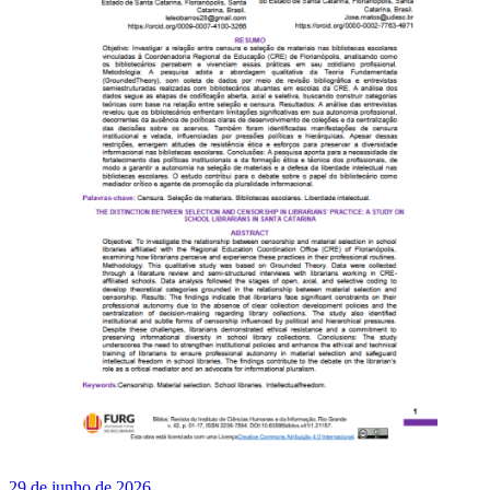
29 de junho de 2026