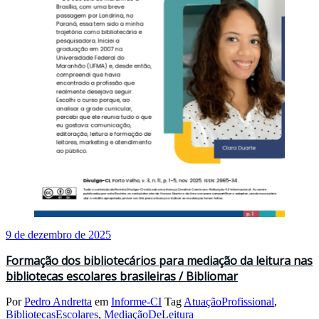
9 de dezembro de 2025
Formação dos bibliotecários para mediação da leitura nas
bibliotecas escolares brasileiras / Bibliomar
Por
Pedro Andretta
em
Informe-CI
Tag
AtuaçãoProfissional
,
BibliotecasEscolares
,
MediaçãoDeLeitura