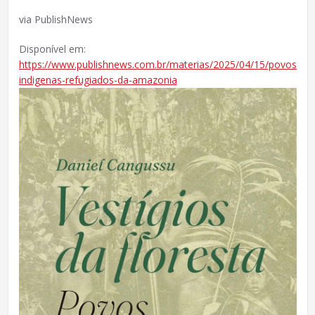
via PublishNews
Disponível em:
https://www.publishnews.com.br/materias/2025/04/15/povos-
indigenas-refugiados-da-amazonia