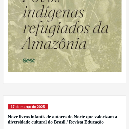
17 de março de 2025
Nove livros infantis de autores do Norte que valorizam a
diversidade cultural do Brasil / Revista Educação