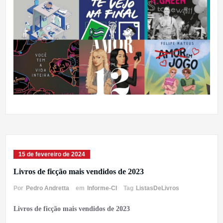
15 de fevereiro de 2024
Livros de ficção mais vendidos de 2023
Por
Pedro Andretta
em
Informe-CI
Tag
ListasDeLivros
Livros de ficção mais vendidos de 2023