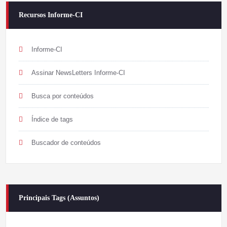
Recursos Informe-CI
Informe-CI
Assinar NewsLetters Informe-CI
Busca por conteúdos
Índice de tags
Buscador de conteúdos
Principais Tags (Assuntos)