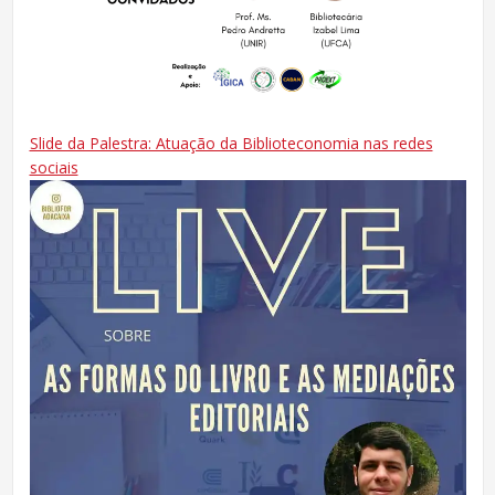
Slide da Palestra: Atuação da Biblioteconomia nas redes
sociais