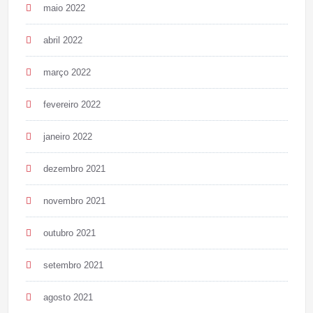
maio 2022
abril 2022
março 2022
fevereiro 2022
janeiro 2022
dezembro 2021
novembro 2021
outubro 2021
setembro 2021
agosto 2021