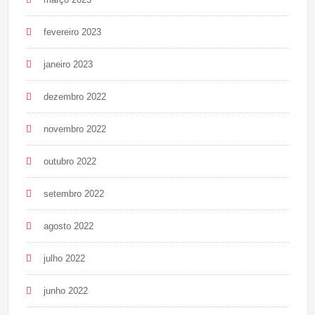
fevereiro 2023
janeiro 2023
dezembro 2022
novembro 2022
outubro 2022
setembro 2022
agosto 2022
julho 2022
junho 2022