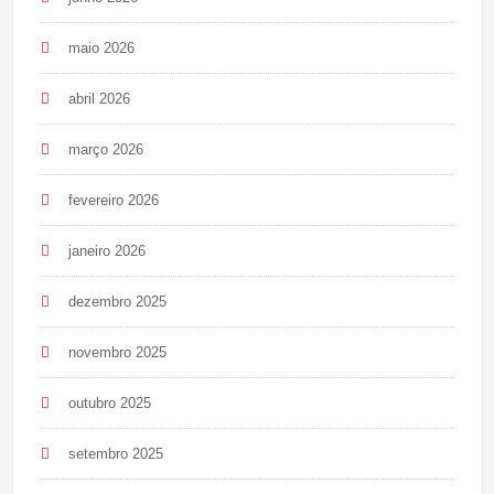
maio 2026
abril 2026
março 2026
fevereiro 2026
janeiro 2026
dezembro 2025
novembro 2025
outubro 2025
setembro 2025