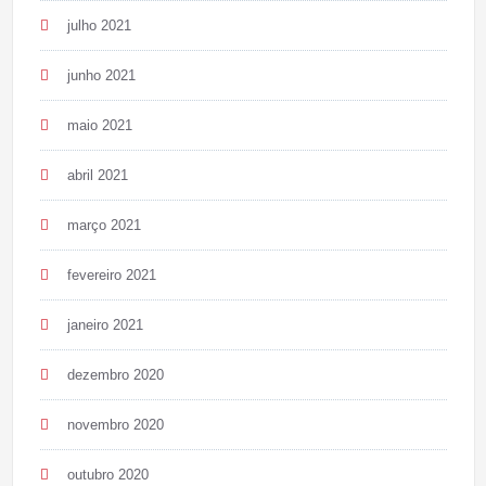
julho 2021
junho 2021
maio 2021
abril 2021
março 2021
fevereiro 2021
janeiro 2021
dezembro 2020
novembro 2020
outubro 2020