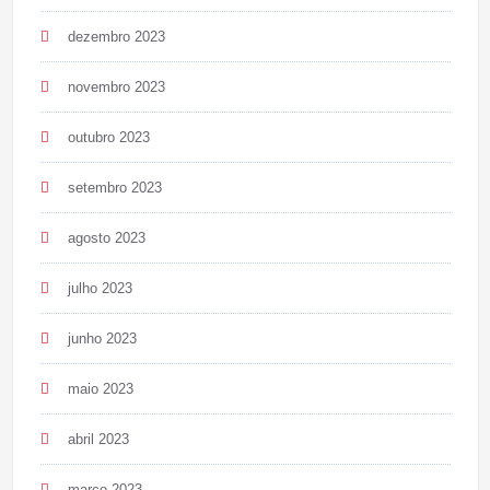
dezembro 2023
novembro 2023
outubro 2023
setembro 2023
agosto 2023
julho 2023
junho 2023
maio 2023
abril 2023
março 2023