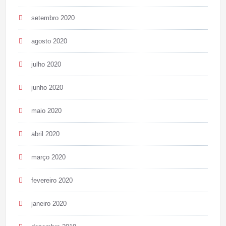
setembro 2020
agosto 2020
julho 2020
junho 2020
maio 2020
abril 2020
março 2020
fevereiro 2020
janeiro 2020