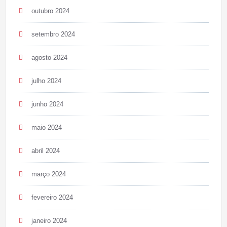
outubro 2024
setembro 2024
agosto 2024
julho 2024
junho 2024
maio 2024
abril 2024
março 2024
fevereiro 2024
janeiro 2024