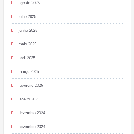
agosto 2025
julho 2025
junho 2025
maio 2025
abril 2025
março 2025
fevereiro 2025
janeiro 2025
dezembro 2024
novembro 2024