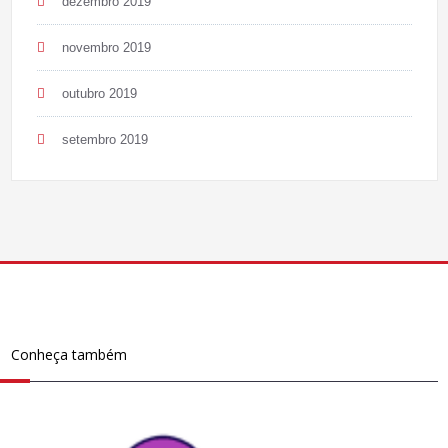
dezembro 2019
novembro 2019
outubro 2019
setembro 2019
Conheça também