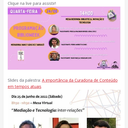
Clique na live para assistir!
Slides da palestra:
A importância da Curadoria de Conteúdo
em tempos atuais