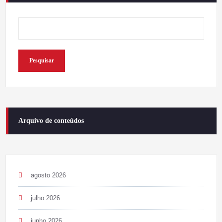
Pesquisar
Arquivo de conteúdos
agosto 2026
julho 2026
junho 2026