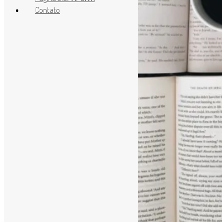
Contato