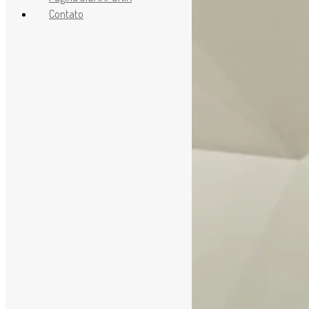
Contato