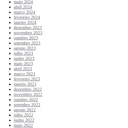
maio 2024
abril 2024
março 2024
fevereiro 2024
janeiro 2024
dezembro 2023
novembro 2023
outubro 2023
setembro 2023
agosto 2023
julho 2023
junho 2023
maio 2023
abril 2023
março 2023
fevereiro 2023
janeiro 2023
dezembro 2022
novembro 2022
outubro 2022
setembro 2022
agosto 2022
julho 2022
junho 2022
maio 2022