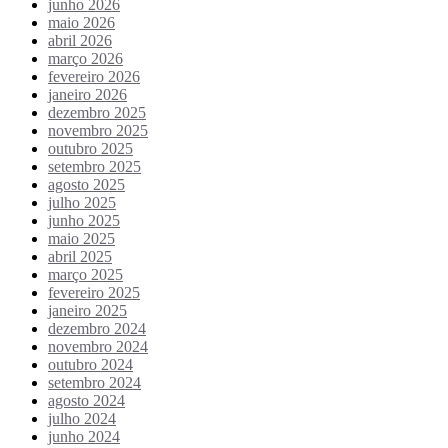
junho 2026
maio 2026
abril 2026
março 2026
fevereiro 2026
janeiro 2026
dezembro 2025
novembro 2025
outubro 2025
setembro 2025
agosto 2025
julho 2025
junho 2025
maio 2025
abril 2025
março 2025
fevereiro 2025
janeiro 2025
dezembro 2024
novembro 2024
outubro 2024
setembro 2024
agosto 2024
julho 2024
junho 2024