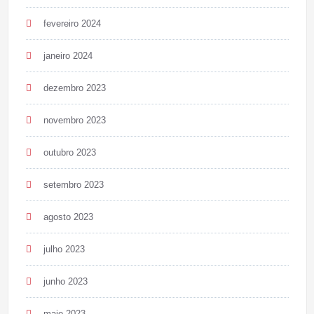
fevereiro 2024
janeiro 2024
dezembro 2023
novembro 2023
outubro 2023
setembro 2023
agosto 2023
julho 2023
junho 2023
maio 2023