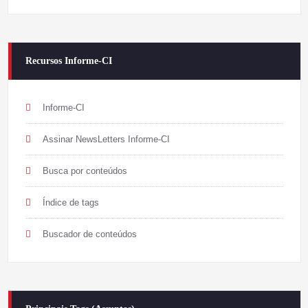
Recursos Informe-CI
Informe-CI
Assinar NewsLetters Informe-CI
Busca por conteúdos
Índice de tags
Buscador de conteúdos