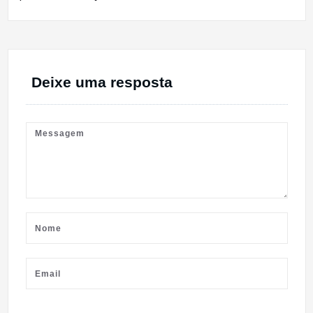
Deixe uma resposta