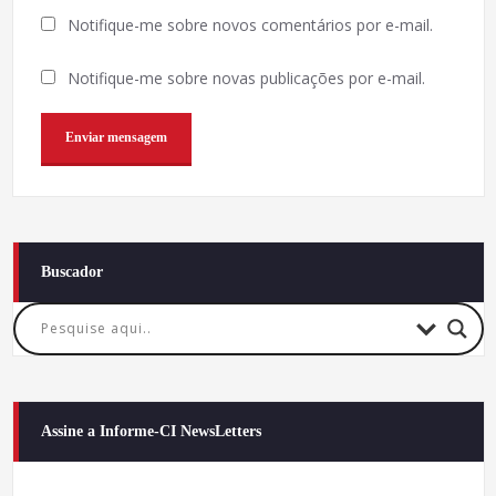
Notifique-me sobre novos comentários por e-mail.
Notifique-me sobre novas publicações por e-mail.
Buscador
Assine a Informe-CI NewsLetters