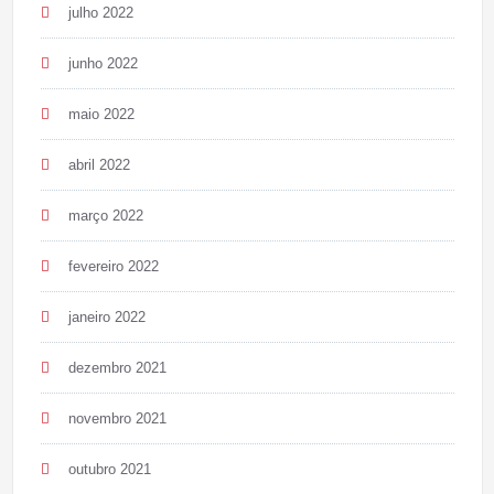
julho 2022
junho 2022
maio 2022
abril 2022
março 2022
fevereiro 2022
janeiro 2022
dezembro 2021
novembro 2021
outubro 2021