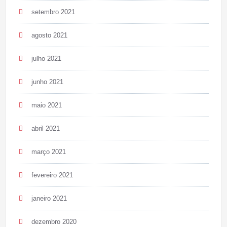
setembro 2021
agosto 2021
julho 2021
junho 2021
maio 2021
abril 2021
março 2021
fevereiro 2021
janeiro 2021
dezembro 2020