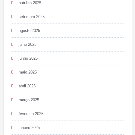
outubro 2025
setembro 2025
agosto 2025
julho 2025
junho 2025
maio 2025
abril 2025
março 2025
fevereiro 2025
janeiro 2025