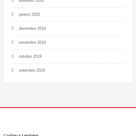
fevereiro 2020
janeiro 2020
dezembro 2019
novembro 2019
outubro 2019
setembro 2019
Conheça também