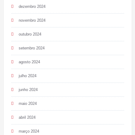
dezembro 2024
novembro 2024
outubro 2024
setembro 2024
agosto 2024
julho 2024
junho 2024
maio 2024
abril 2024
março 2024