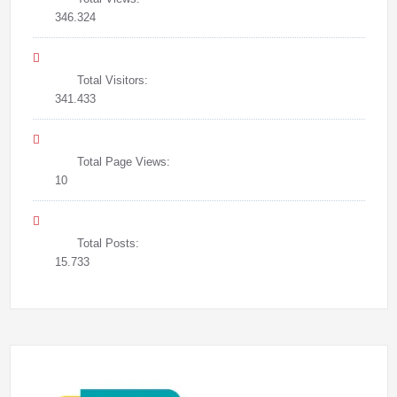
346.324
Total Visitors:
341.433
Total Page Views:
10
Total Posts:
15.733