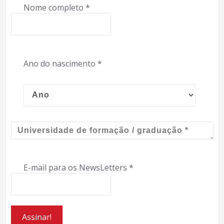
Nome completo
*
Ano do nascimento
*
E-mail para os NewsLetters
*