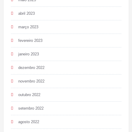
abril 2023
março 2023
fevereiro 2023
janeiro 2023
dezembro 2022
novembro 2022
outubro 2022
setembro 2022
agosto 2022