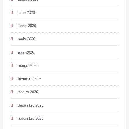
julho 2026
junho 2026
maio 2026
abril 2026
março 2026
fevereiro 2026
janeiro 2026
dezembro 2025
novembro 2025