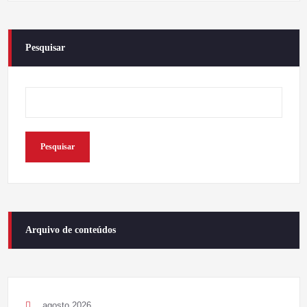
Pesquisar
Pesquisar
Arquivo de conteúdos
agosto 2026