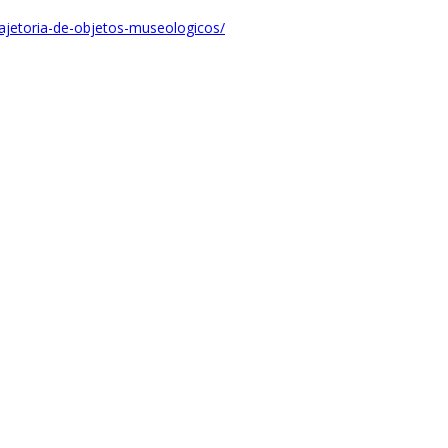
rajetoria-de-objetos-museologicos/