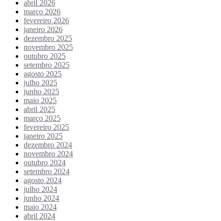
abril 2026
março 2026
fevereiro 2026
janeiro 2026
dezembro 2025
novembro 2025
outubro 2025
setembro 2025
agosto 2025
julho 2025
junho 2025
maio 2025
abril 2025
março 2025
fevereiro 2025
janeiro 2025
dezembro 2024
novembro 2024
outubro 2024
setembro 2024
agosto 2024
julho 2024
junho 2024
maio 2024
abril 2024