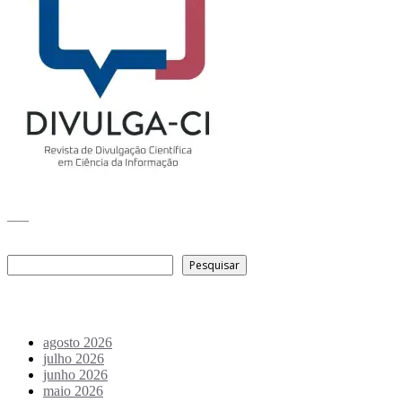
___
Pesquisar
Pesquisar
Arquivo de conteúdos
agosto 2026
julho 2026
junho 2026
maio 2026