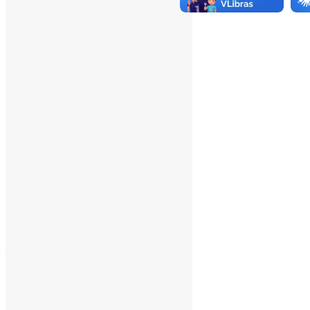
___
Pesquisar
Pesquisar