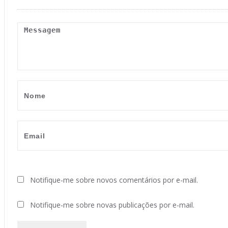
Notifique-me sobre novos comentários por e-mail.
Notifique-me sobre novas publicações por e-mail.