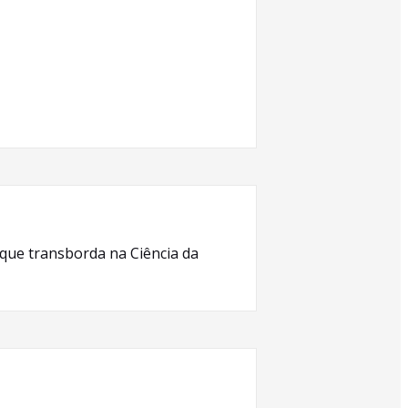
 que transborda na Ciência da