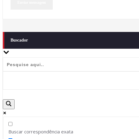
Buscador
Buscar correspondência exata