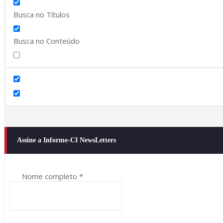
Busca no Títulos
Busca no Conteúdo
Assine a Informe-CI NewsLetters
Nome completo
*