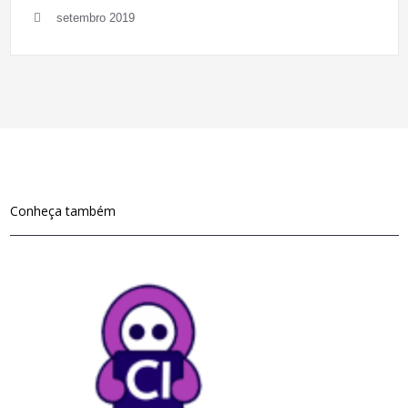
setembro 2019
Conheça também