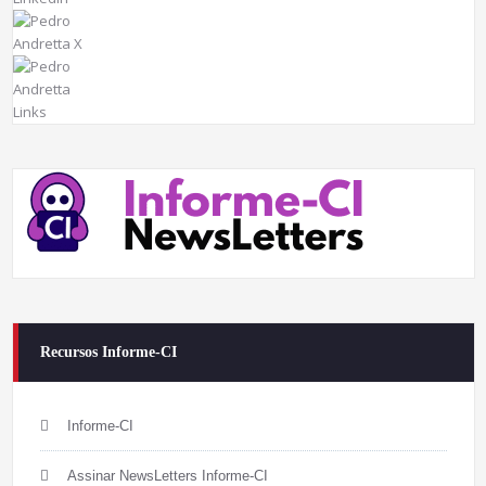
Recursos Informe-CI
Informe-CI
Assinar NewsLetters Informe-CI