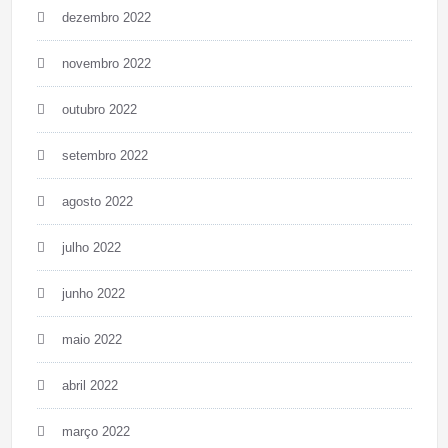
dezembro 2022
novembro 2022
outubro 2022
setembro 2022
agosto 2022
julho 2022
junho 2022
maio 2022
abril 2022
março 2022