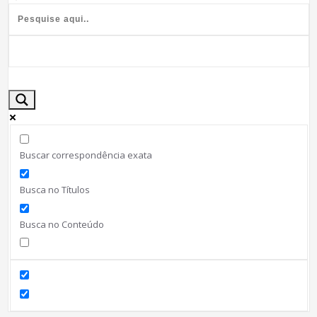
Buscar correspondência exata
Busca no Títulos
Busca no Conteúdo