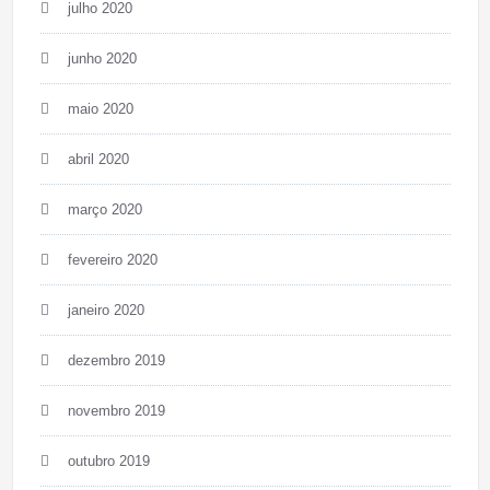
julho 2020
junho 2020
maio 2020
abril 2020
março 2020
fevereiro 2020
janeiro 2020
dezembro 2019
novembro 2019
outubro 2019