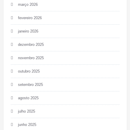
março 2026
fevereiro 2026
janeiro 2026
dezembro 2025
novembro 2025
outubro 2025
setembro 2025
agosto 2025
julho 2025
junho 2025