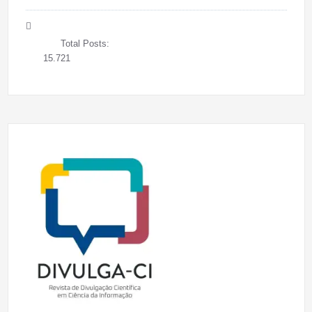
Total Posts:
15.721