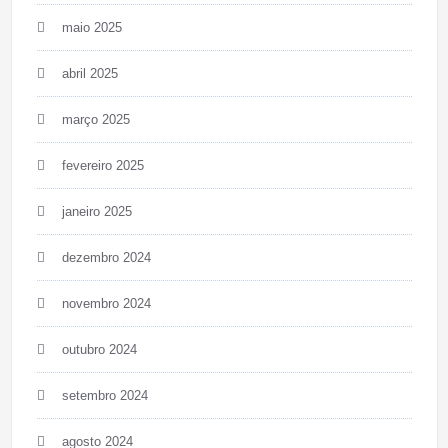
maio 2025
abril 2025
março 2025
fevereiro 2025
janeiro 2025
dezembro 2024
novembro 2024
outubro 2024
setembro 2024
agosto 2024