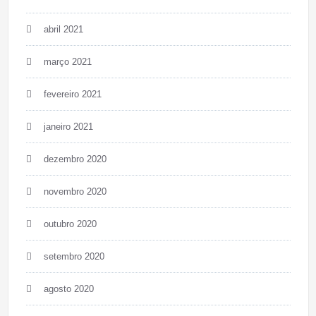
abril 2021
março 2021
fevereiro 2021
janeiro 2021
dezembro 2020
novembro 2020
outubro 2020
setembro 2020
agosto 2020