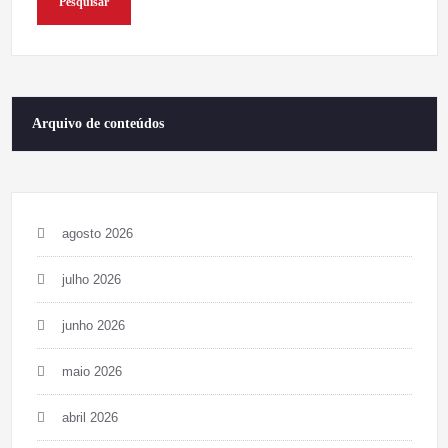
Pesquisar
Arquivo de conteúdos
agosto 2026
julho 2026
junho 2026
maio 2026
abril 2026