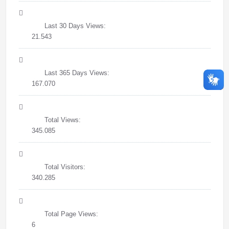
Last 30 Days Views:
21.543
Last 365 Days Views:
167.070
Total Views:
345.085
Total Visitors:
340.285
Total Page Views:
6