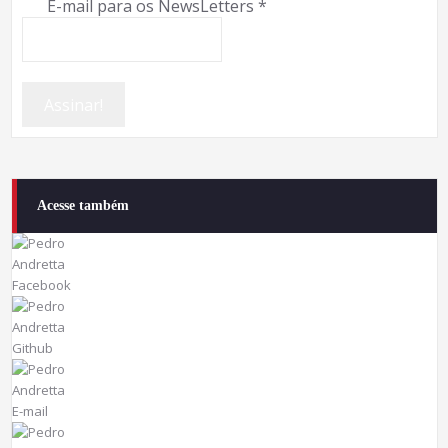
E-mail para os NewsLetters
*
Acesse também