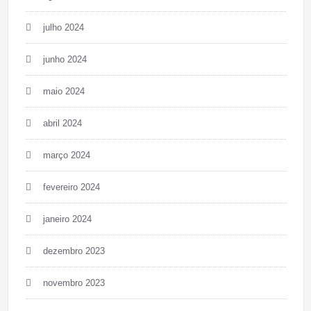
julho 2024
junho 2024
maio 2024
abril 2024
março 2024
fevereiro 2024
janeiro 2024
dezembro 2023
novembro 2023