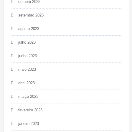
outubro 2023
setembro 2023
agosto 2023
julho 2023
junho 2023
maio 2023
abril 2023
março 2023
fevereiro 2023
janeiro 2023