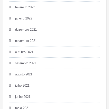
fevereiro 2022
janeiro 2022
dezembro 2021
novembro 2021
outubro 2021
setembro 2021
agosto 2021
julho 2021
junho 2021
maio 2021