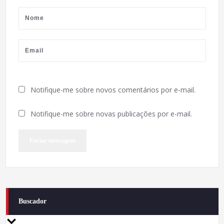
Notifique-me sobre novos comentários por e-mail.
Notifique-me sobre novas publicações por e-mail.
Buscador