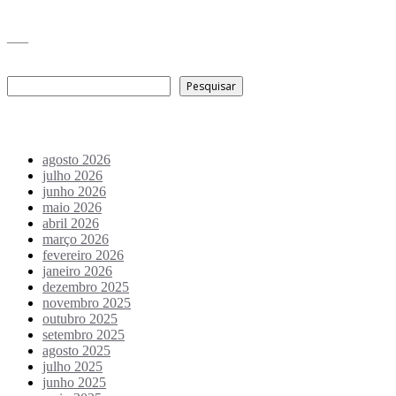
___
Pesquisar
Pesquisar
Arquivo de conteúdos
agosto 2026
julho 2026
junho 2026
maio 2026
abril 2026
março 2026
fevereiro 2026
janeiro 2026
dezembro 2025
novembro 2025
outubro 2025
setembro 2025
agosto 2025
julho 2025
junho 2025