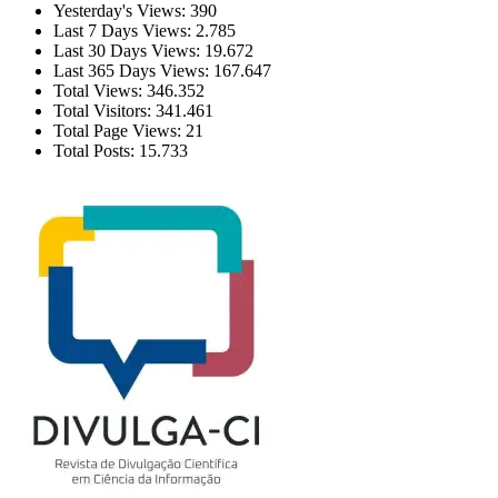
Yesterday's Views:
390
Last 7 Days Views:
2.785
Last 30 Days Views:
19.672
Last 365 Days Views:
167.647
Total Views:
346.352
Total Visitors:
341.461
Total Page Views:
21
Total Posts:
15.733