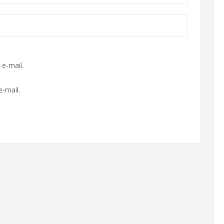
e-mail.
-mail.