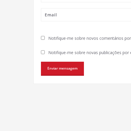
Notifique-me sobre novos comentários por 
Notifique-me sobre novas publicações por e