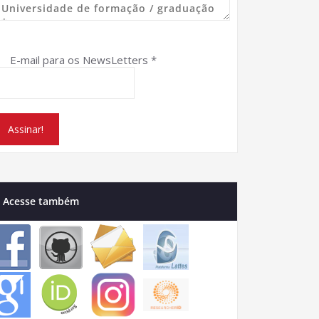
E-mail para os NewsLetters
*
Acesse também