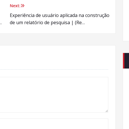
Next:
Experiência de usuário aplicada na construção
…
de um relatório de pesquisa | (Re…