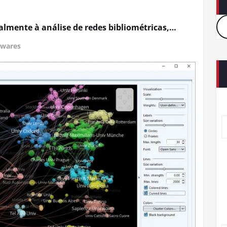
almente à análise de redes bibliométricas,…
twares