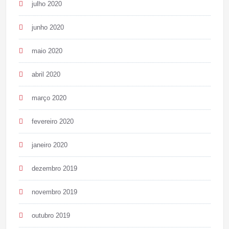
julho 2020
junho 2020
maio 2020
abril 2020
março 2020
fevereiro 2020
janeiro 2020
dezembro 2019
novembro 2019
outubro 2019