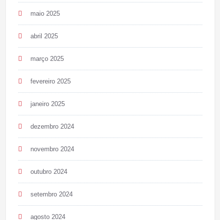
maio 2025
abril 2025
março 2025
fevereiro 2025
janeiro 2025
dezembro 2024
novembro 2024
outubro 2024
setembro 2024
agosto 2024