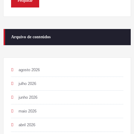
Pesquisar
Arquivo de conteúdos
agosto 2026
julho 2026
junho 2026
maio 2026
abril 2026