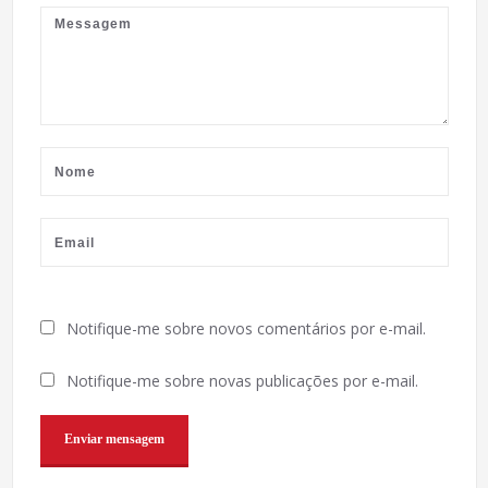
Notifique-me sobre novos comentários por e-mail.
Notifique-me sobre novas publicações por e-mail.