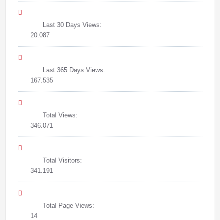
Last 30 Days Views:
20.087
Last 365 Days Views:
167.535
Total Views:
346.071
Total Visitors:
341.191
Total Page Views:
14