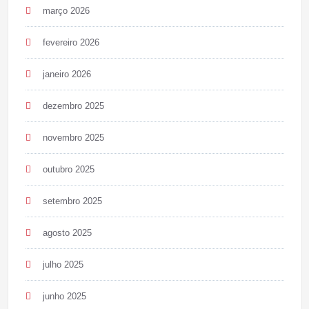
março 2026
fevereiro 2026
janeiro 2026
dezembro 2025
novembro 2025
outubro 2025
setembro 2025
agosto 2025
julho 2025
junho 2025