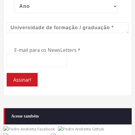
E-mail para os NewsLetters
*
Acesse também