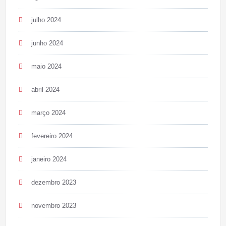
julho 2024
junho 2024
maio 2024
abril 2024
março 2024
fevereiro 2024
janeiro 2024
dezembro 2023
novembro 2023