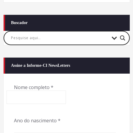
Buscador
Assine a Informe-CI NewsLetters
Nome completo
*
Ano do nascimento
*