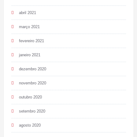
abril 2021
março 2021
fevereiro 2021
janeiro 2021
dezembro 2020
novembro 2020
outubro 2020
setembro 2020
agosto 2020