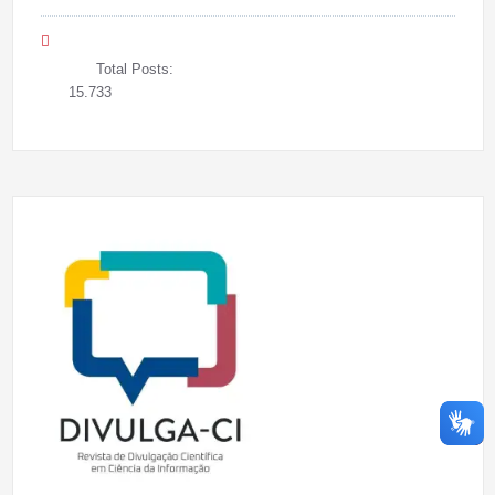
Total Posts:
15.733