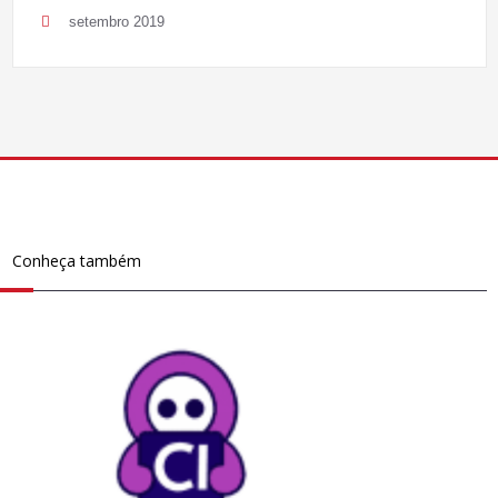
setembro 2019
Conheça também