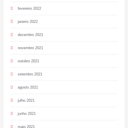
fevereiro 2022
janeiro 2022
dezembro 2021
novembro 2021
outubro 2021
setembro 2021
agosto 2021
julho 2021
junho 2021
maio 2021