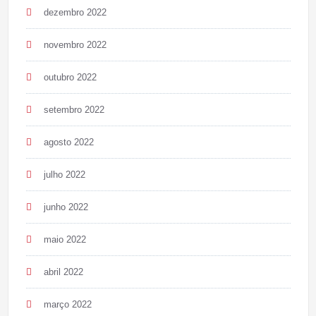
dezembro 2022
novembro 2022
outubro 2022
setembro 2022
agosto 2022
julho 2022
junho 2022
maio 2022
abril 2022
março 2022