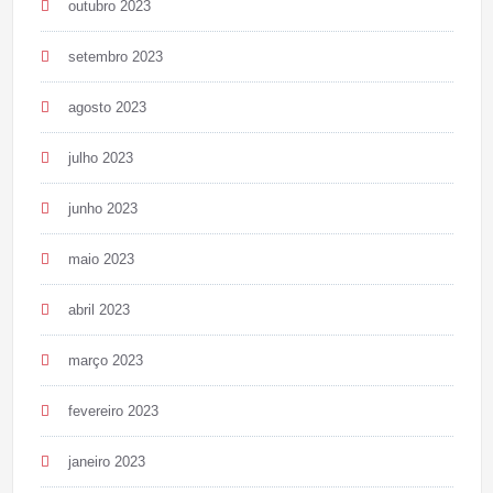
outubro 2023
setembro 2023
agosto 2023
julho 2023
junho 2023
maio 2023
abril 2023
março 2023
fevereiro 2023
janeiro 2023