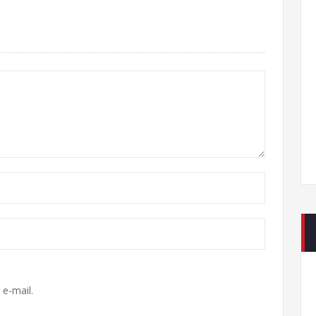
e-mail.