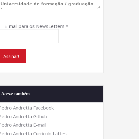
E-mail para os NewsLetters
*
Acesse também