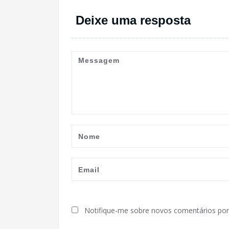
Deixe uma resposta
Notifique-me sobre novos comentários por 