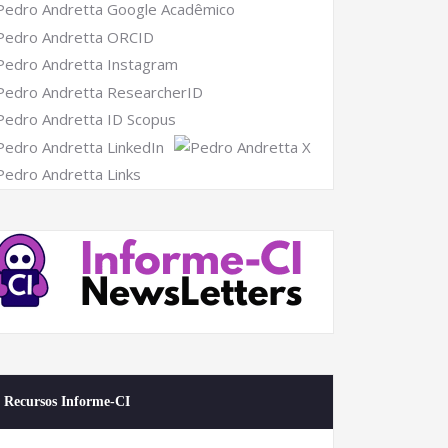
Recursos Informe-CI