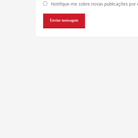
Notifique-me sobre novas publicações por e