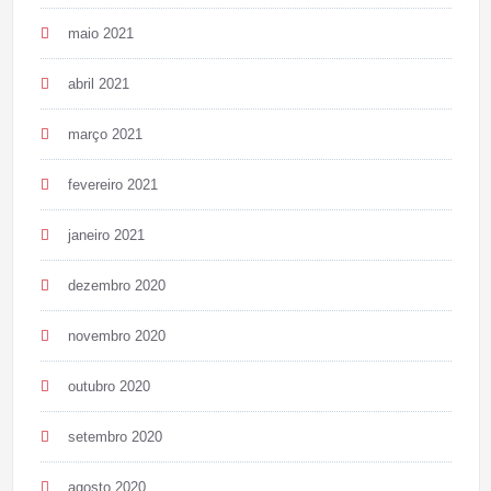
maio 2021
abril 2021
março 2021
fevereiro 2021
janeiro 2021
dezembro 2020
novembro 2020
outubro 2020
setembro 2020
agosto 2020