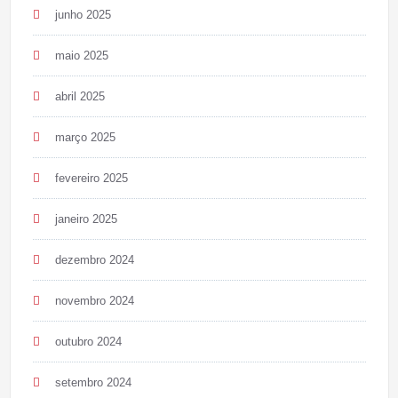
junho 2025
maio 2025
abril 2025
março 2025
fevereiro 2025
janeiro 2025
dezembro 2024
novembro 2024
outubro 2024
setembro 2024