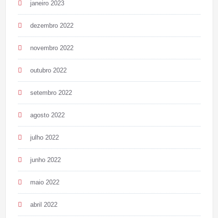
janeiro 2023
dezembro 2022
novembro 2022
outubro 2022
setembro 2022
agosto 2022
julho 2022
junho 2022
maio 2022
abril 2022