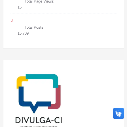
Total Page Views:
15
Total Posts:
15.739