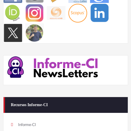
Recursos Informe-CI
Informe-CI