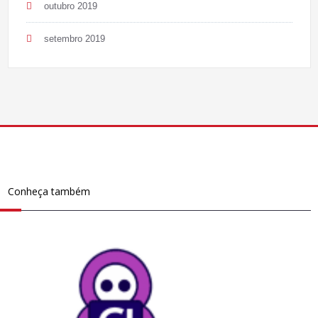
outubro 2019
setembro 2019
Conheça também