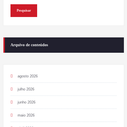
Pesquisar
Arquivo de conteúdos
agosto 2026
julho 2026
junho 2026
maio 2026