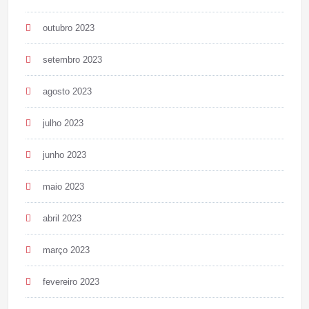
outubro 2023
setembro 2023
agosto 2023
julho 2023
junho 2023
maio 2023
abril 2023
março 2023
fevereiro 2023