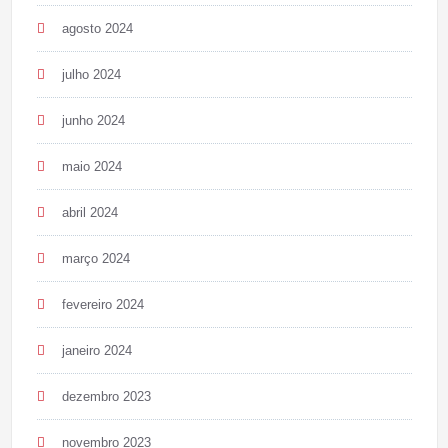
agosto 2024
julho 2024
junho 2024
maio 2024
abril 2024
março 2024
fevereiro 2024
janeiro 2024
dezembro 2023
novembro 2023