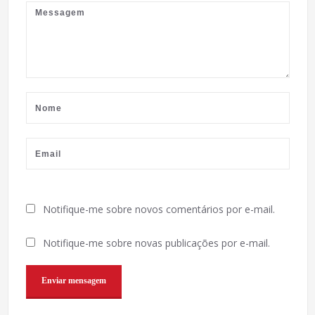
Notifique-me sobre novos comentários por e-mail.
Notifique-me sobre novas publicações por e-mail.