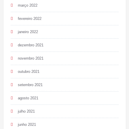
março 2022
fevereiro 2022
janeiro 2022
dezembro 2021
novembro 2021
outubro 2021
setembro 2021
agosto 2021
julho 2021
junho 2021