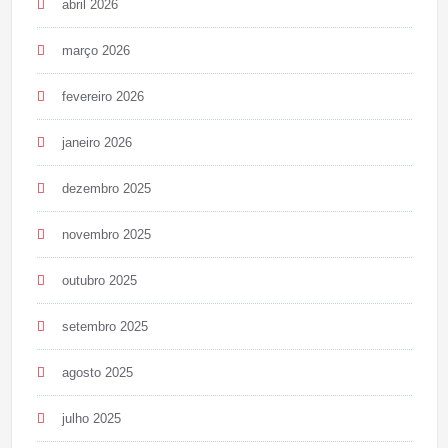
abril 2026
março 2026
fevereiro 2026
janeiro 2026
dezembro 2025
novembro 2025
outubro 2025
setembro 2025
agosto 2025
julho 2025