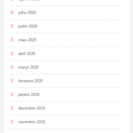
julho 2020
junho 2020
maio 2020
abril 2020
março 2020
fevereiro 2020
janeiro 2020
dezembro 2019
novembro 2019