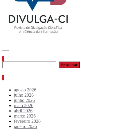
___
Pesquisar
Pesquisar
Arquivo de conteúdos
agosto 2026
julho 2026
junho 2026
maio 2026
abril 2026
março 2026
fevereiro 2026
janeiro 2026