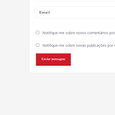
Notifique-me sobre novos comentários por 
Notifique-me sobre novas publicações por e