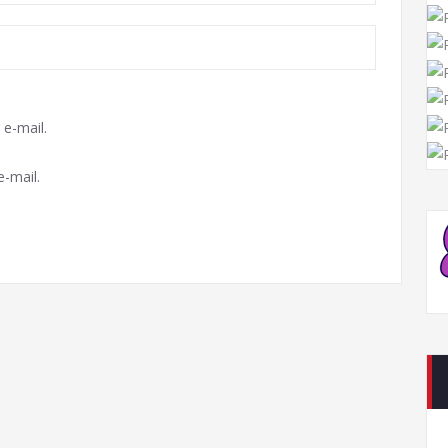
e-mail.
-mail.