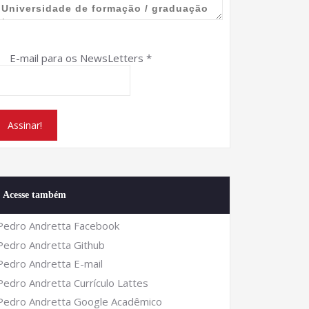
E-mail para os NewsLetters
*
Acesse também