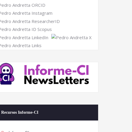
Recursos Informe-CI