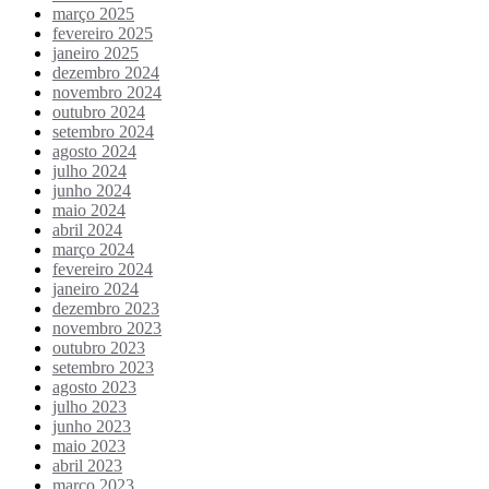
março 2025
fevereiro 2025
janeiro 2025
dezembro 2024
novembro 2024
outubro 2024
setembro 2024
agosto 2024
julho 2024
junho 2024
maio 2024
abril 2024
março 2024
fevereiro 2024
janeiro 2024
dezembro 2023
novembro 2023
outubro 2023
setembro 2023
agosto 2023
julho 2023
junho 2023
maio 2023
abril 2023
março 2023