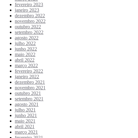
fevereiro 2023
janeiro 2023
dezembro 2022
novembro 2022
outubro 2022
setembro 2022
agosto 2022
julho 2022
junho 2022
maio 2022
abril 2022
março 2022
fevereiro 2022
janeiro 2022
dezembro 2021
novembro 2021
outubro 2021
setembro 2021
agosto 2021
julho 2021
junho 2021
maio 2021
abril 2021
março 2021
fevereiro 2021