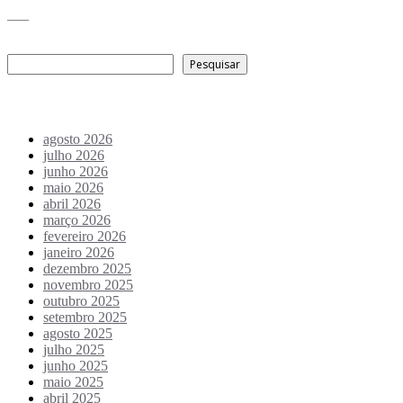
___
Pesquisar
Pesquisar
Arquivo de conteúdos
agosto 2026
julho 2026
junho 2026
maio 2026
abril 2026
março 2026
fevereiro 2026
janeiro 2026
dezembro 2025
novembro 2025
outubro 2025
setembro 2025
agosto 2025
julho 2025
junho 2025
maio 2025
abril 2025