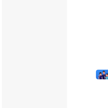
dezembro 2025
novembro 2025
outubro 2025
setembro 2025
agosto 2025
julho 2025
junho 2025
maio 2025
abril 2025
março 2025
fevereiro 2025
janeiro 2025
dezembro 2024
novembro 2024
outubro 2024
setembro 2024
agosto 2024
julho 2024
junho 2024
maio 2024
abril 2024
março 2024
fevereiro 2024
janeiro 2024
dezembro 2023