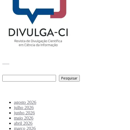
___
Pesquisar
Pesquisar
Arquivo de conteúdos
agosto 2026
julho 2026
junho 2026
maio 2026
abril 2026
março 2026