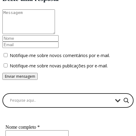
Notifique-me sobre novos comentários por e-mail.
Notifique-me sobre novas publicações por e-mail.
Buscador
Assine a Informe-CI NewsLetters
Nome completo
*