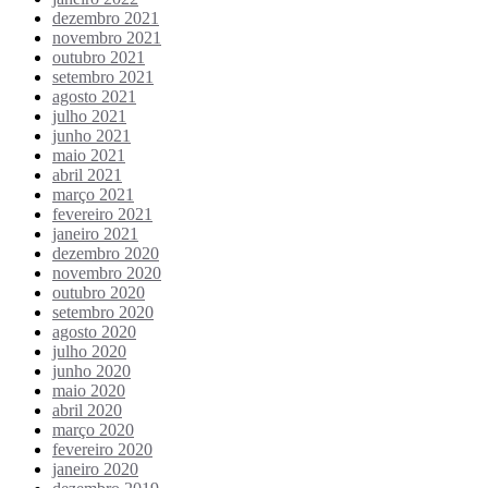
dezembro 2021
novembro 2021
outubro 2021
setembro 2021
agosto 2021
julho 2021
junho 2021
maio 2021
abril 2021
março 2021
fevereiro 2021
janeiro 2021
dezembro 2020
novembro 2020
outubro 2020
setembro 2020
agosto 2020
julho 2020
junho 2020
maio 2020
abril 2020
março 2020
fevereiro 2020
janeiro 2020