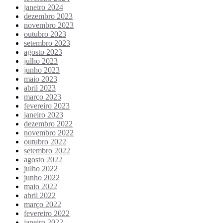
janeiro 2024
dezembro 2023
novembro 2023
outubro 2023
setembro 2023
agosto 2023
julho 2023
junho 2023
maio 2023
abril 2023
março 2023
fevereiro 2023
janeiro 2023
dezembro 2022
novembro 2022
outubro 2022
setembro 2022
agosto 2022
julho 2022
junho 2022
maio 2022
abril 2022
março 2022
fevereiro 2022
janeiro 2022