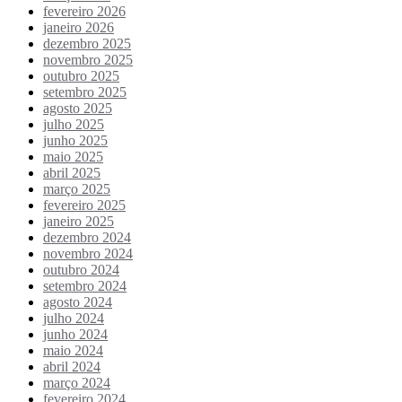
fevereiro 2026
janeiro 2026
dezembro 2025
novembro 2025
outubro 2025
setembro 2025
agosto 2025
julho 2025
junho 2025
maio 2025
abril 2025
março 2025
fevereiro 2025
janeiro 2025
dezembro 2024
novembro 2024
outubro 2024
setembro 2024
agosto 2024
julho 2024
junho 2024
maio 2024
abril 2024
março 2024
fevereiro 2024