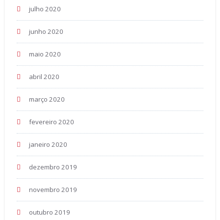
julho 2020
junho 2020
maio 2020
abril 2020
março 2020
fevereiro 2020
janeiro 2020
dezembro 2019
novembro 2019
outubro 2019