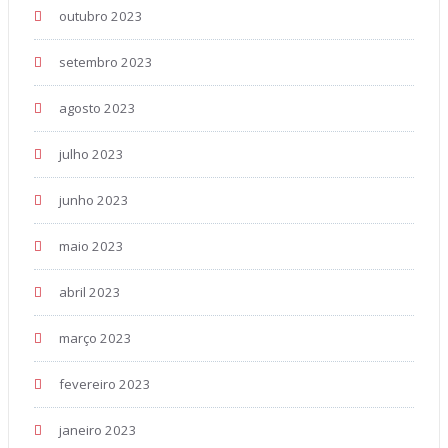
outubro 2023
setembro 2023
agosto 2023
julho 2023
junho 2023
maio 2023
abril 2023
março 2023
fevereiro 2023
janeiro 2023