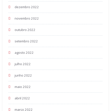
dezembro 2022
novembro 2022
outubro 2022
setembro 2022
agosto 2022
julho 2022
junho 2022
maio 2022
abril 2022
março 2022