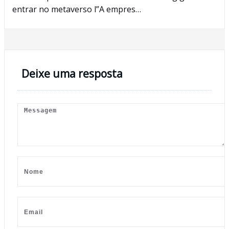
entrar no metaverso l”A empres…
Deixe uma resposta