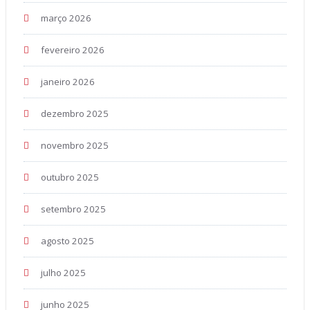
março 2026
fevereiro 2026
janeiro 2026
dezembro 2025
novembro 2025
outubro 2025
setembro 2025
agosto 2025
julho 2025
junho 2025