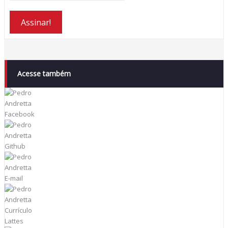
Acesse também