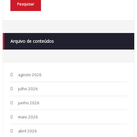
Pesquisar
Arquivo de conteúdos
agosto 2026
julho 2026
junho 2026
maio 2026
abril 2026