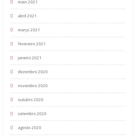
maio 2021
abril 2021
março 2021
fevereiro 2021
janeiro 2021
dezembro 2020
novembro 2020
outubro 2020
setembro 2020
agosto 2020