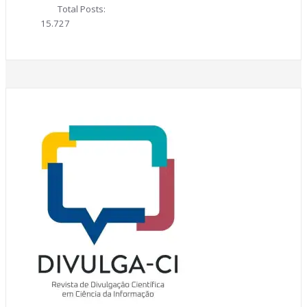
Total Posts:
15.727