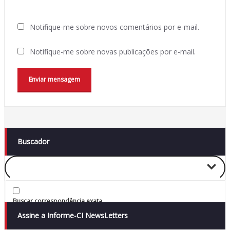
Notifique-me sobre novos comentários por e-mail.
Notifique-me sobre novas publicações por e-mail.
Buscador
Buscar correspondência exata
Assine a Informe-CI NewsLetters
Busca no Títulos