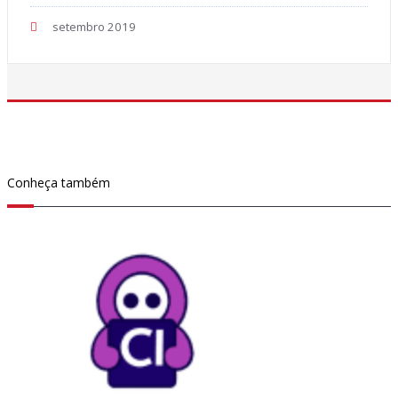
setembro 2019
Conheça também