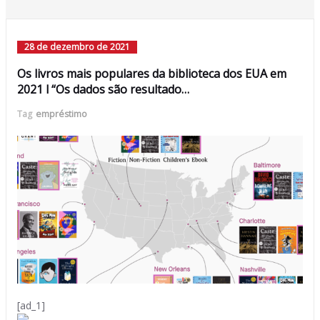
28 de dezembro de 2021
Os livros mais populares da biblioteca dos EUA em
2021 l “Os dados são resultado…
Tag
empréstimo
[ad_1]