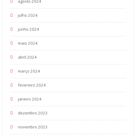
agosto 2024
julho 2024
junho 2024
maio 2024
abril 2024
março 2024
fevereiro 2024
janeiro 2024
dezembro 2023
novembro 2023