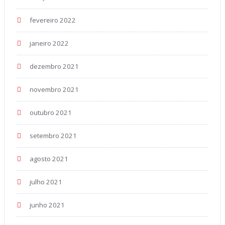
fevereiro 2022
janeiro 2022
dezembro 2021
novembro 2021
outubro 2021
setembro 2021
agosto 2021
julho 2021
junho 2021