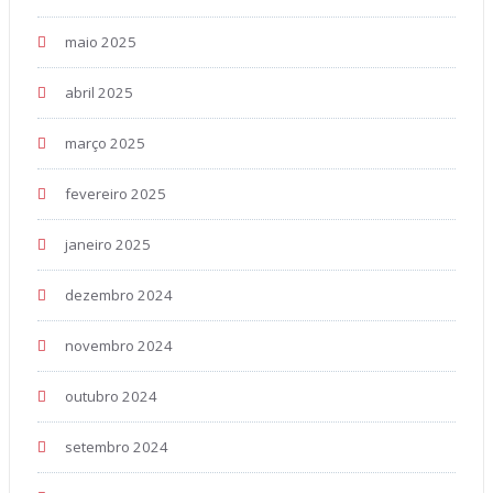
maio 2025
abril 2025
março 2025
fevereiro 2025
janeiro 2025
dezembro 2024
novembro 2024
outubro 2024
setembro 2024