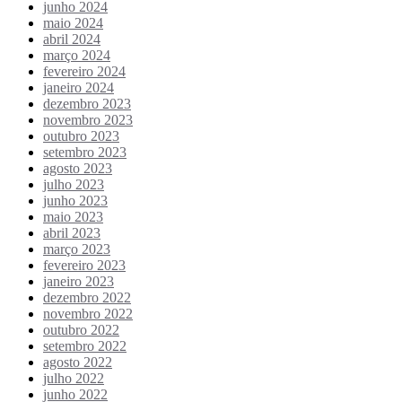
junho 2024
maio 2024
abril 2024
março 2024
fevereiro 2024
janeiro 2024
dezembro 2023
novembro 2023
outubro 2023
setembro 2023
agosto 2023
julho 2023
junho 2023
maio 2023
abril 2023
março 2023
fevereiro 2023
janeiro 2023
dezembro 2022
novembro 2022
outubro 2022
setembro 2022
agosto 2022
julho 2022
junho 2022