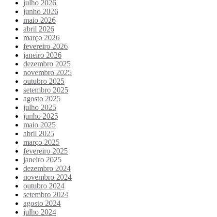
julho 2026
junho 2026
maio 2026
abril 2026
março 2026
fevereiro 2026
janeiro 2026
dezembro 2025
novembro 2025
outubro 2025
setembro 2025
agosto 2025
julho 2025
junho 2025
maio 2025
abril 2025
março 2025
fevereiro 2025
janeiro 2025
dezembro 2024
novembro 2024
outubro 2024
setembro 2024
agosto 2024
julho 2024