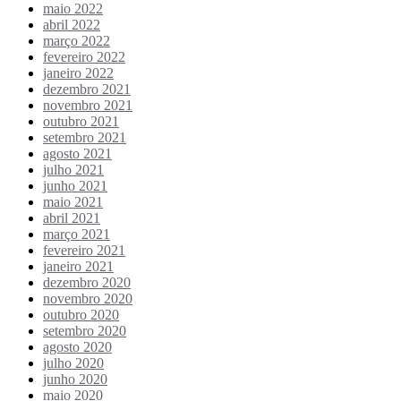
maio 2022
abril 2022
março 2022
fevereiro 2022
janeiro 2022
dezembro 2021
novembro 2021
outubro 2021
setembro 2021
agosto 2021
julho 2021
junho 2021
maio 2021
abril 2021
março 2021
fevereiro 2021
janeiro 2021
dezembro 2020
novembro 2020
outubro 2020
setembro 2020
agosto 2020
julho 2020
junho 2020
maio 2020