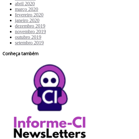
abril 2020
março 2020
fevereiro 2020
janeiro 2020
dezembro 2019
novembro 2019
outubro 2019
setembro 2019
Conheça também