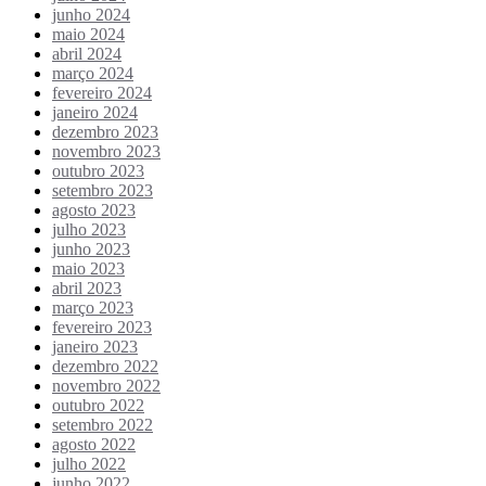
junho 2024
maio 2024
abril 2024
março 2024
fevereiro 2024
janeiro 2024
dezembro 2023
novembro 2023
outubro 2023
setembro 2023
agosto 2023
julho 2023
junho 2023
maio 2023
abril 2023
março 2023
fevereiro 2023
janeiro 2023
dezembro 2022
novembro 2022
outubro 2022
setembro 2022
agosto 2022
julho 2022
junho 2022