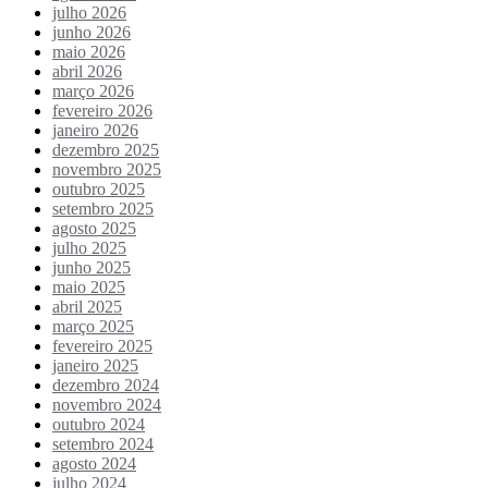
julho 2026
junho 2026
maio 2026
abril 2026
março 2026
fevereiro 2026
janeiro 2026
dezembro 2025
novembro 2025
outubro 2025
setembro 2025
agosto 2025
julho 2025
junho 2025
maio 2025
abril 2025
março 2025
fevereiro 2025
janeiro 2025
dezembro 2024
novembro 2024
outubro 2024
setembro 2024
agosto 2024
julho 2024