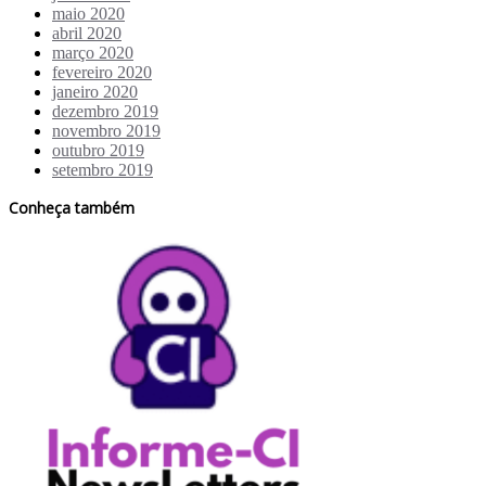
maio 2020
abril 2020
março 2020
fevereiro 2020
janeiro 2020
dezembro 2019
novembro 2019
outubro 2019
setembro 2019
Conheça também