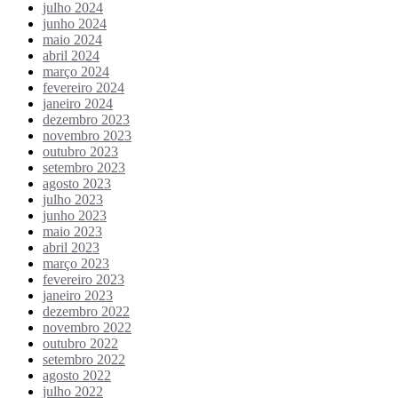
julho 2024
junho 2024
maio 2024
abril 2024
março 2024
fevereiro 2024
janeiro 2024
dezembro 2023
novembro 2023
outubro 2023
setembro 2023
agosto 2023
julho 2023
junho 2023
maio 2023
abril 2023
março 2023
fevereiro 2023
janeiro 2023
dezembro 2022
novembro 2022
outubro 2022
setembro 2022
agosto 2022
julho 2022