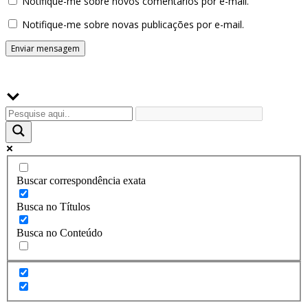
Notifique-me sobre novos comentários por e-mail.
Notifique-me sobre novas publicações por e-mail.
Buscador
Buscar correspondência exata
Busca no Títulos
Busca no Conteúdo