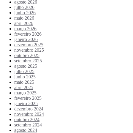
agosto 2026
julho 2026
junho 2026
maio 2026
abril 2026
março 2026
fevereiro 2026
janeiro 2026
dezembro 2025
novembro 2025
outubro 2025
setembro 2025
agosto 2025
julho 2025
junho 2025
maio 2025
abril 2025
março 2025
fevereiro 2025
janeiro 2025
dezembro 2024
novembro 2024
outubro 2024
setembro 2024
agosto 2024