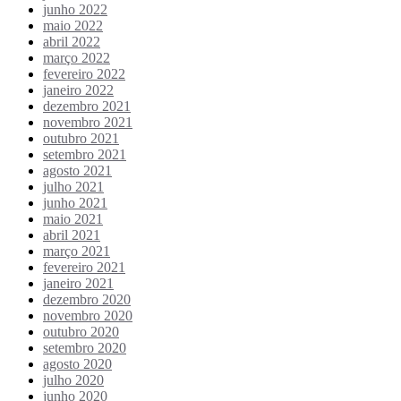
junho 2022
maio 2022
abril 2022
março 2022
fevereiro 2022
janeiro 2022
dezembro 2021
novembro 2021
outubro 2021
setembro 2021
agosto 2021
julho 2021
junho 2021
maio 2021
abril 2021
março 2021
fevereiro 2021
janeiro 2021
dezembro 2020
novembro 2020
outubro 2020
setembro 2020
agosto 2020
julho 2020
junho 2020