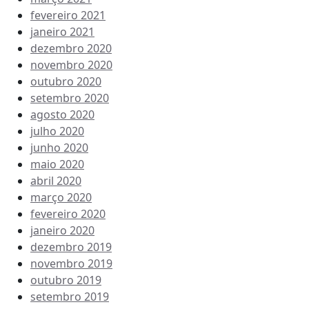
fevereiro 2021
janeiro 2021
dezembro 2020
novembro 2020
outubro 2020
setembro 2020
agosto 2020
julho 2020
junho 2020
maio 2020
abril 2020
março 2020
fevereiro 2020
janeiro 2020
dezembro 2019
novembro 2019
outubro 2019
setembro 2019