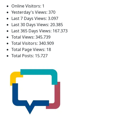
Online Visitors:
1
Yesterday's Views:
370
Last 7 Days Views:
3.097
Last 30 Days Views:
20.385
Last 365 Days Views:
167.373
Total Views:
345.739
Total Visitors:
340.909
Total Page Views:
18
Total Posts:
15.727