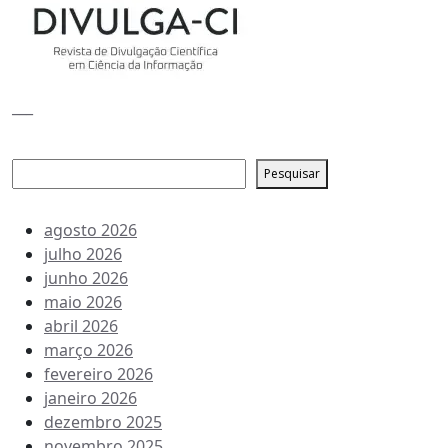
___
Pesquisar
Pesquisar
Arquivo de conteúdos
agosto 2026
julho 2026
junho 2026
maio 2026
abril 2026
março 2026
fevereiro 2026
janeiro 2026
dezembro 2025
novembro 2025