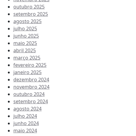
outubro 2025
setembro 2025
agosto 2025
julho 2025
junho 2025
maio 2025
abril 2025
março 2025
fevereiro 2025
janeiro 2025
dezembro 2024
novembro 2024
outubro 2024
setembro 2024
agosto 2024
julho 2024
junho 2024
maio 2024