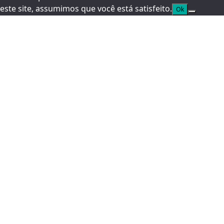
este site, assumimos que você está satisfeito.
Ok