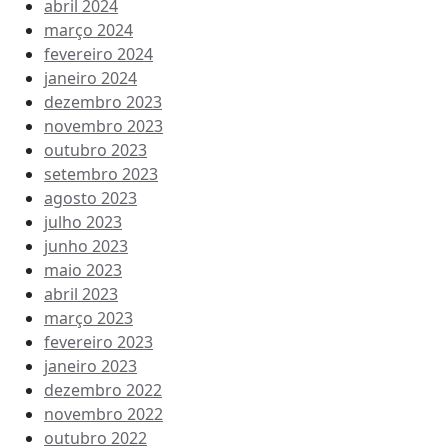
abril 2024
março 2024
fevereiro 2024
janeiro 2024
dezembro 2023
novembro 2023
outubro 2023
setembro 2023
agosto 2023
julho 2023
junho 2023
maio 2023
abril 2023
março 2023
fevereiro 2023
janeiro 2023
dezembro 2022
novembro 2022
outubro 2022