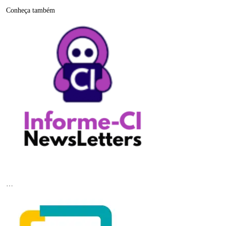
Conheça também
…