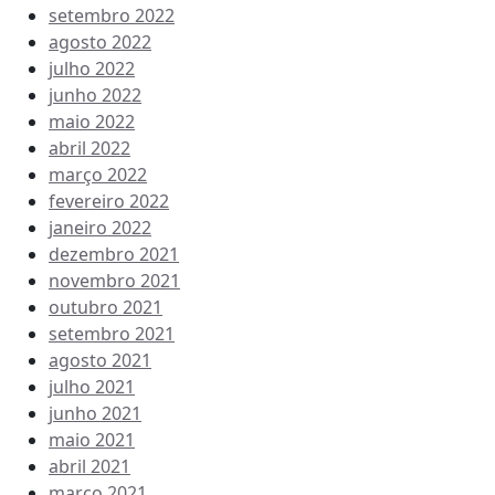
setembro 2022
agosto 2022
julho 2022
junho 2022
maio 2022
abril 2022
março 2022
fevereiro 2022
janeiro 2022
dezembro 2021
novembro 2021
outubro 2021
setembro 2021
agosto 2021
julho 2021
junho 2021
maio 2021
abril 2021
março 2021