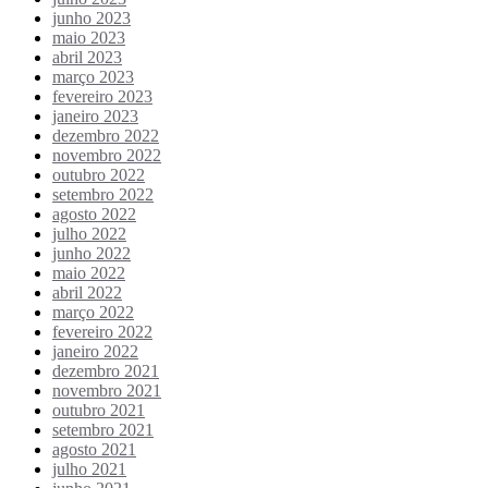
junho 2023
maio 2023
abril 2023
março 2023
fevereiro 2023
janeiro 2023
dezembro 2022
novembro 2022
outubro 2022
setembro 2022
agosto 2022
julho 2022
junho 2022
maio 2022
abril 2022
março 2022
fevereiro 2022
janeiro 2022
dezembro 2021
novembro 2021
outubro 2021
setembro 2021
agosto 2021
julho 2021