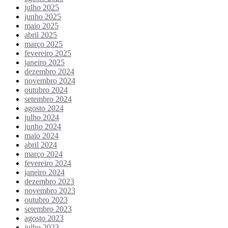
julho 2025
junho 2025
maio 2025
abril 2025
março 2025
fevereiro 2025
janeiro 2025
dezembro 2024
novembro 2024
outubro 2024
setembro 2024
agosto 2024
julho 2024
junho 2024
maio 2024
abril 2024
março 2024
fevereiro 2024
janeiro 2024
dezembro 2023
novembro 2023
outubro 2023
setembro 2023
agosto 2023
julho 2023