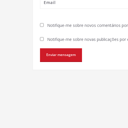
Notifique-me sobre novos comentários por 
Notifique-me sobre novas publicações por e