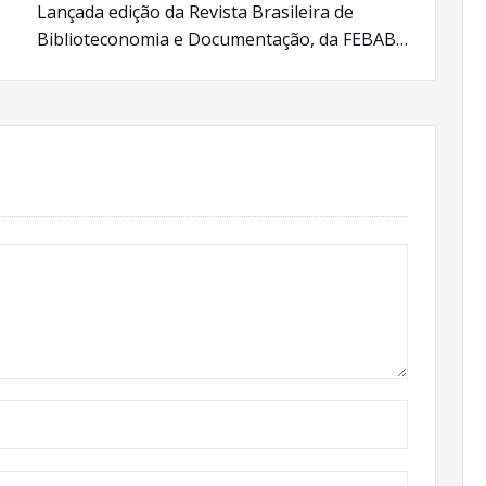
s
Lançada edição da Revista Brasileira de
Biblioteconomia e Documentação, da FEBAB…