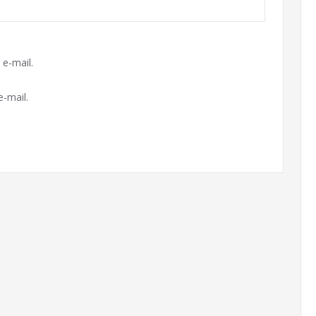
e-mail.
-mail.