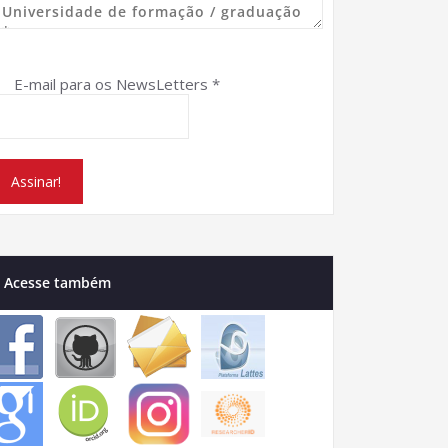
E-mail para os NewsLetters
*
Acesse também