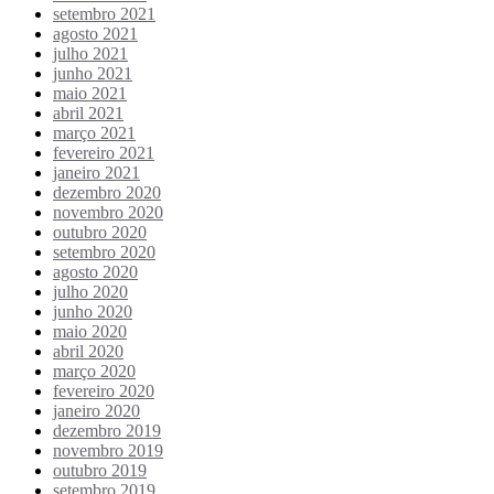
setembro 2021
agosto 2021
julho 2021
junho 2021
maio 2021
abril 2021
março 2021
fevereiro 2021
janeiro 2021
dezembro 2020
novembro 2020
outubro 2020
setembro 2020
agosto 2020
julho 2020
junho 2020
maio 2020
abril 2020
março 2020
fevereiro 2020
janeiro 2020
dezembro 2019
novembro 2019
outubro 2019
setembro 2019