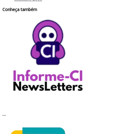
Conheça também
…