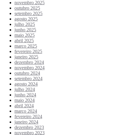
novembro 2025
outubro 2025
setembro 2025
agosto 2025
julho 2025
junho 2025
maio 2025
abril 2025
março 2025
fevereiro 2025
janeiro 2025
dezembro 2024
novembro 2024
outubro 2024
setembro 2024
agosto 2024
julho 2024
junho 2024
maio 2024
abril 2024
março 2024
fevereiro 2024
janeiro 2024
dezembro 2023
novembro 2023