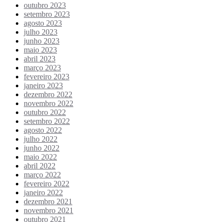
outubro 2023
setembro 2023
agosto 2023
julho 2023
junho 2023
maio 2023
abril 2023
março 2023
fevereiro 2023
janeiro 2023
dezembro 2022
novembro 2022
outubro 2022
setembro 2022
agosto 2022
julho 2022
junho 2022
maio 2022
abril 2022
março 2022
fevereiro 2022
janeiro 2022
dezembro 2021
novembro 2021
outubro 2021