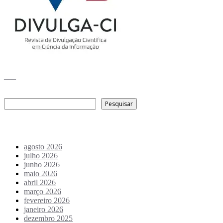
___
Pesquisar
Pesquisar
Arquivo de conteúdos
agosto 2026
julho 2026
junho 2026
maio 2026
abril 2026
março 2026
fevereiro 2026
janeiro 2026
dezembro 2025