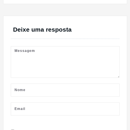
Deixe uma resposta