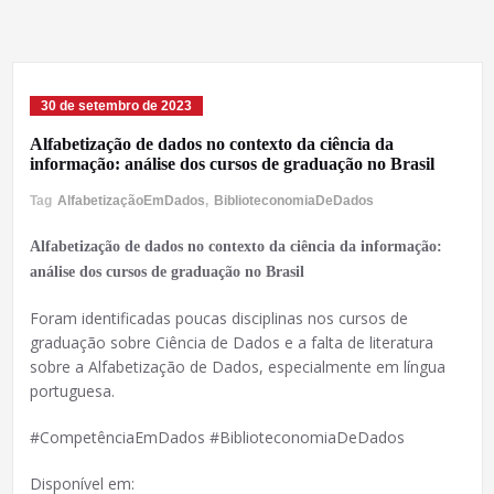
30 de setembro de 2023
Alfabetização de dados no contexto da ciência da
informação: análise dos cursos de graduação no Brasil
Tag
AlfabetizaçãoEmDados
,
BiblioteconomiaDeDados
Alfabetização de dados no contexto da ciência da informação:
análise dos cursos de graduação no Brasil
Foram identificadas poucas disciplinas nos cursos de
graduação sobre Ciência de Dados e a falta de literatura
sobre a Alfabetização de Dados, especialmente em língua
portuguesa.
#CompetênciaEmDados #BiblioteconomiaDeDados
Disponível em: