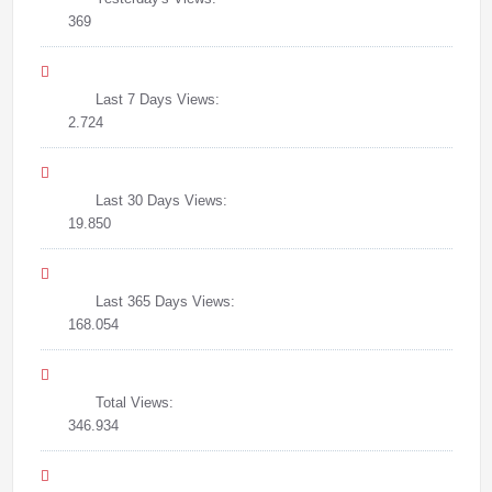
369
Last 7 Days Views:
2.724
Last 30 Days Views:
19.850
Last 365 Days Views:
168.054
Total Views:
346.934