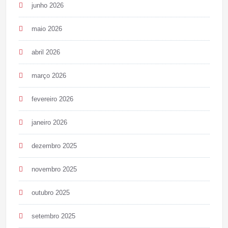
junho 2026
maio 2026
abril 2026
março 2026
fevereiro 2026
janeiro 2026
dezembro 2025
novembro 2025
outubro 2025
setembro 2025