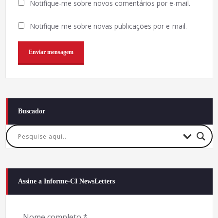
Notifique-me sobre novos comentários por e-mail.
Notifique-me sobre novas publicações por e-mail.
Buscador
Assine a Informe-CI NewsLetters
Nome completo
*