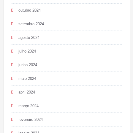
outubro 2024
setembro 2024
agosto 2024
julho 2024
junho 2024
maio 2024
abril 2024
março 2024
fevereiro 2024