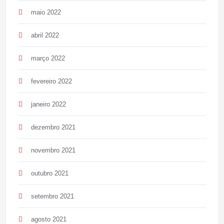
maio 2022
abril 2022
março 2022
fevereiro 2022
janeiro 2022
dezembro 2021
novembro 2021
outubro 2021
setembro 2021
agosto 2021