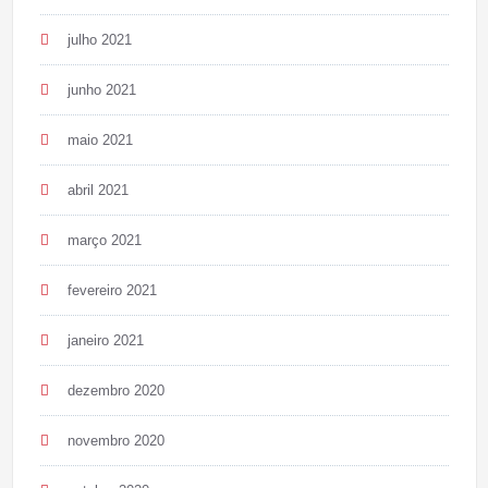
julho 2021
junho 2021
maio 2021
abril 2021
março 2021
fevereiro 2021
janeiro 2021
dezembro 2020
novembro 2020