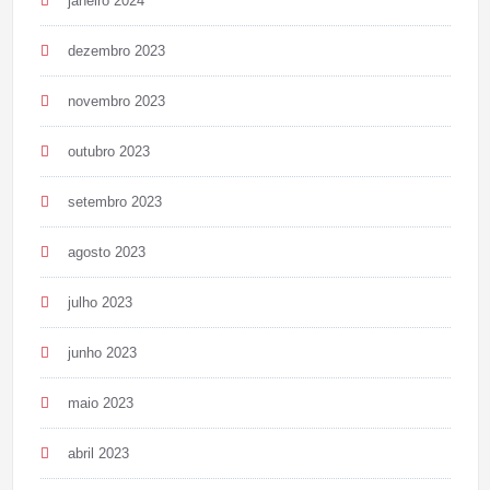
janeiro 2024
dezembro 2023
novembro 2023
outubro 2023
setembro 2023
agosto 2023
julho 2023
junho 2023
maio 2023
abril 2023