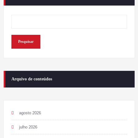
Pesquisar
Arquivo de conteúdos
agosto 2026
julho 2026