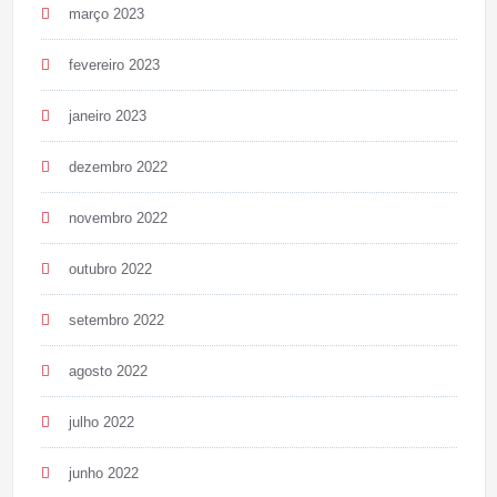
março 2023
fevereiro 2023
janeiro 2023
dezembro 2022
novembro 2022
outubro 2022
setembro 2022
agosto 2022
julho 2022
junho 2022