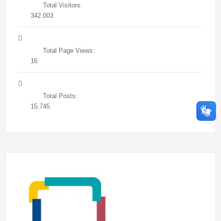
Total Visitors:
342.003
Total Page Views:
16
Total Posts:
15.745