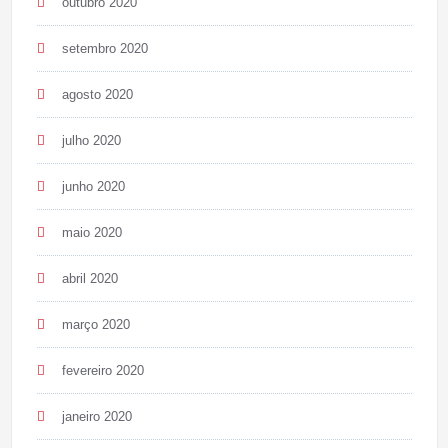
outubro 2020
setembro 2020
agosto 2020
julho 2020
junho 2020
maio 2020
abril 2020
março 2020
fevereiro 2020
janeiro 2020