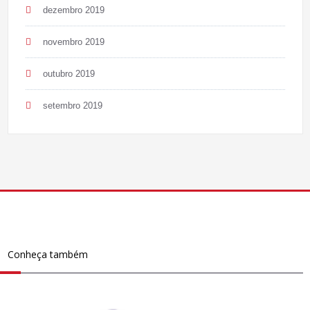
dezembro 2019
novembro 2019
outubro 2019
setembro 2019
Conheça também